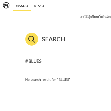
MAKERS
STORE
เราใช้คุ๊กกี้บนเว็บไซ
SEARCH
# BLUES
No search result for " BLUES"