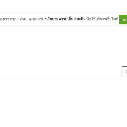
ต์ของเรา กรุณาอ่านและยอมรับ
นโยบายความเป็นส่วนตัว
เพื่อใช้บริการเว็บไซต์
ยอ