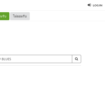
LOG IN
มรับ
ไม่ยอมรับ