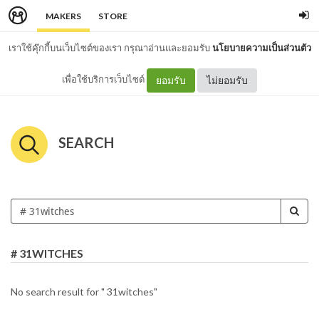
MAKERS
STORE
เราใช้คุ๊กกี้บนเว็บไซต์ของเรา กรุณาอ่านและยอมรับ
นโยบายความเป็นส่วนตัว
เพื่อใช้บริการเว็บไซต์
ยอมรับ
ไม่ยอมรับ
SEARCH
# 31WITCHES
No search result for " 31witches"