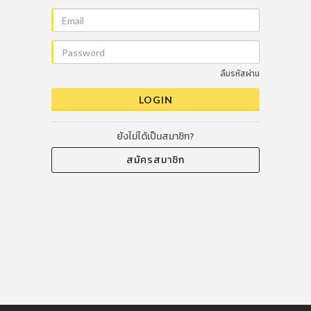
ลืมรหัสผ่าน
LOGIN
ยังไม่ได้เป็นสมาชิก?
สมัครสมาชิก