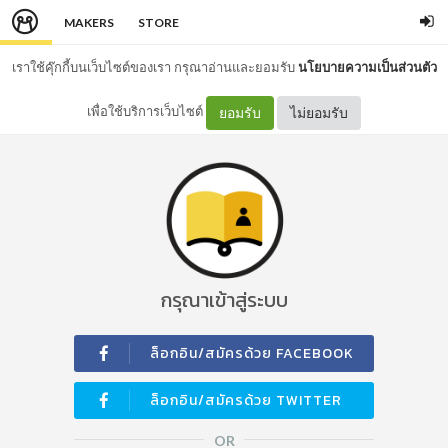
MAKERS
STORE
เราใช้คุ๊กกี้บนเว็บไซต์ของเรา กรุณาอ่านและยอมรับ
นโยบายความเป็นส่วนตัว
เพื่อใช้บริการเว็บไซต์
ยอมรับ
ไม่ยอมรับ
กรุณาเข้าสู่ระบบ
ล็อกอิน/สมัครด้วย FACEBOOK
ล็อกอิน/สมัครด้วย TWITTER
OR