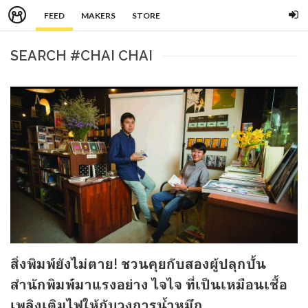
FEED
MAKERS
STORE
SEARCH #CHAI CHAI
สิ่งพิมพ์ยังไม่ตาย! ชวนคุยกับสองผู้ปลุกปั้น
สำนักพิมพ์มาแรงอย่าง ไจไจ ที่เป็นเหมือนเชื้อ
เพลิงเติมไฟให้กับวงการน้ำหมึก