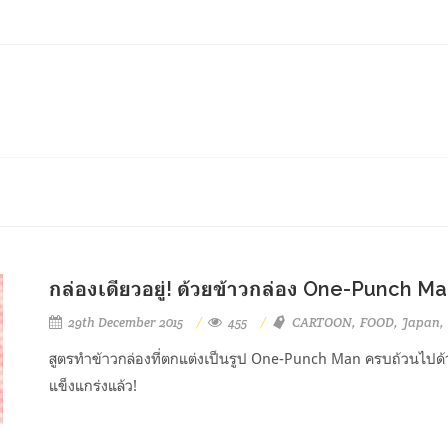
กล่องเดียวอยู่! ด้วยข้าวกล่อง One-Punch M
29th December 2015
455
CARTOON
FOOD
Japan
สูตรทำข้าวกล่องที่ตกแต่งเป็นรูป One-Punch Man ครบถ้วนไปด้วยส
แข็งแกร่งแล้ว!