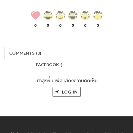
0
0
0
0
0
0
COMMENTS
(
0)
FACEBOOK
(
)
เข้าสู่ระบบเพื่อแสดงความคิดเห็น
LOG IN