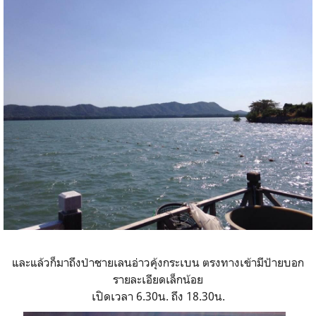
และแล้วก็มาถึงป่าชายเลนอ่าวคุ้งกระเบน ตรงทางเข้ามีป้ายบอก
รายละเอียดเล็กน้อย
เปิดเวลา 6.30น. ถึง 18.30น.