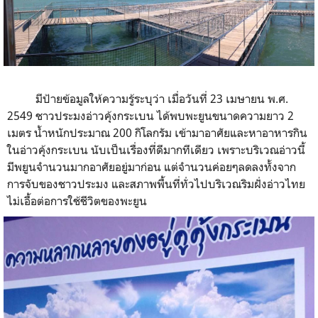
มีป้ายข้อมูลให้ความรู้ระบุว่า เมื่อวันที่ 23 เมษายน พ.ศ.
2549 ชาวประมงอ่าวคุ้งกระเบน ได้พบพะยูนขนาดความยาว 2
เมตร น้ำหนักประมาณ 200 กิโลกรัม เข้ามาอาศัยและหาอาหารกิน
ในอ่าวคุ้งกระเบน นับเป็นเรื่องที่ดีมากทีเดียว เพราะบริเวณอ่าวนี้
มีพยูนจำนวนมากอาศัยอยู่มาก่อน แต่จำนวนค่อยๆลดลงทั้งจาก
การจับของชาวประมง และสภาพพื้นที่ทั่วไปบริเวณริมฝั่งอ่าวไทย
ไม่เอื้อต่อการใช้ชีวิตของพะยูน