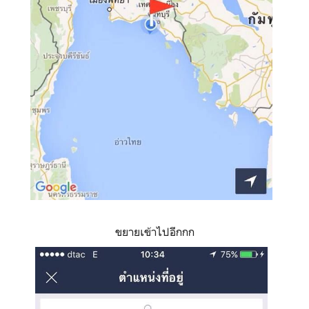
ขยายเข้าไปอีกกก