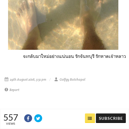
จะกลับมาใหม่อย่างแน่นอน รักจันทบุรี รักหาดเจ้าหลาว
29th August 2016, 3:51 pm
Golfgy Ratchapol
Report
557
SUBSCRIBE
VIEWS