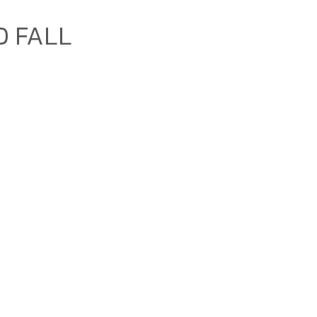
D FALL