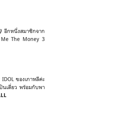
อีกหนึ่งสมาชิกจาก
)
ow Me The Money 3
การ IDOL ของเกาหลีค่ะ
ปินเดี่ยว พร้อมกับพา
ALL