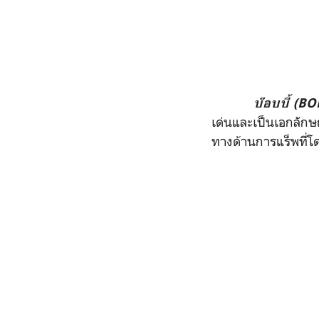
บ๊อบบี้ (BO
เด่นและเป็นเอกลัก
ทางด้านการแร็พที่โด