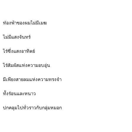
ท้องฟ้าของผมไม่มีเมฆ
ไม่มีแสงจันทร์
ไร้ซึ่งแสงอาทิตย์
ไร้สัมผัสแห่งความอบอุ่น
มีเพียงสายลมแห่งความทรงจำ
ทั้งร้อนและหนาว
ปกคลุมไปทั่วราวกับกลุ่มหมอก