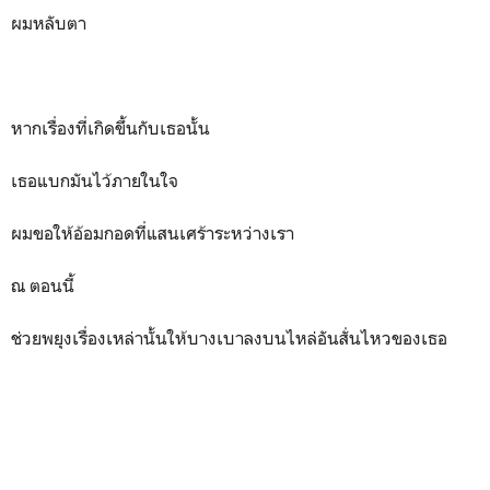
ผมหลับตา
หากเรื่องที่เกิดขึ้นกับเธอนั้น
เธอแบกมันไว้ภายในใจ
ผมขอให้อ้อมกอดที่แสนเศร้าระหว่างเรา
ณ ตอนนี้
ช่วยพยุงเรื่องเหล่านั้นให้บางเบาลงบนไหล่อันสั่นไหวของเธอ