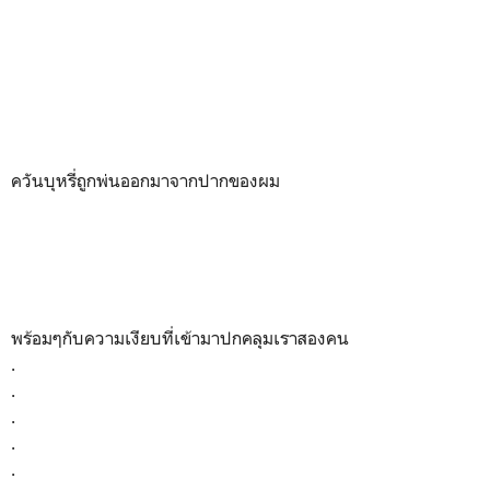
ควันบุหรี่ถูกพ่นออกมาจากปากของผม
พร้อมๆกับความเงียบที่เข้ามาปกคลุมเราสองคน
.
.
.
.
.