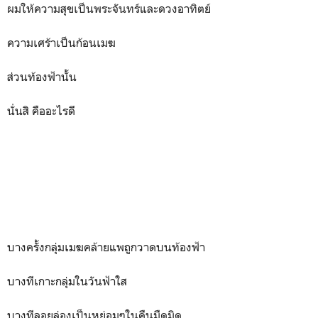
ผมให้ความสุขเป็นพระจันทร์และดวงอาทิตย์
ความเศร้าเป็นก้อนเมฆ
ส่วนท้องฟ้านั้น
นั่นสิ คืออะไรดี
บางครั้งกลุ่มเมฆคล้ายแพถูกวาดบนท้องฟ้า
บางทีเกาะกลุ่มในวันฟ้าใส
บางทีลอยล่องเป็นหย่อมๆในคืนมืดมิด