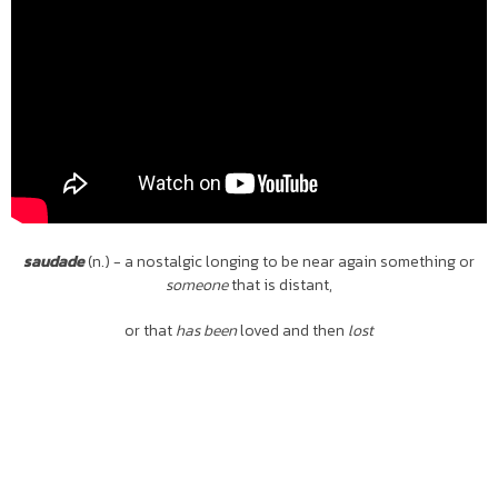
saudade
(n.) - a nostalgic longing to be near again something or
someone
that is distant,
or that
has been
loved and then
lost