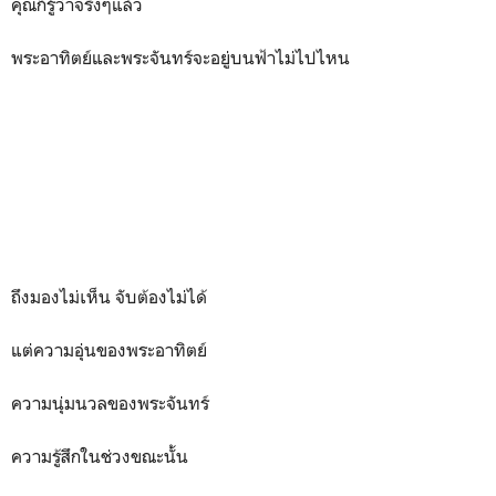
คุณก็รู้ว่าจริงๆแล้ว
พระอาทิตย์และพระจันทร์จะอยู่บนฟ้าไม่ไปไหน
ถึงมองไม่เห็น จับต้องไม่ได้
แต่ความอุ่นของพระอาทิตย์
ความนุ่มนวลของพระจันทร์
ความรู้สึกในช่วงขณะนั้น