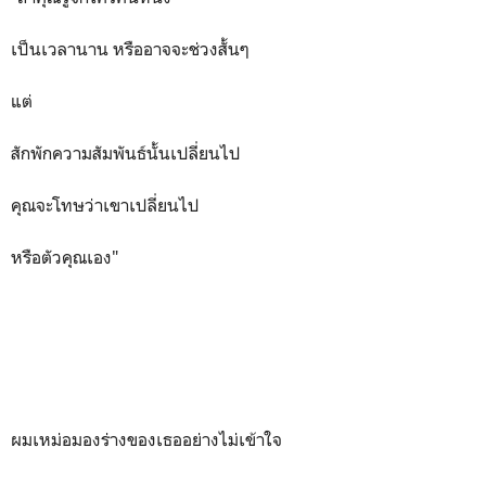
เป็นเวลานาน หรืออาจจะช่วงสั้นๆ
แต่
สักพักความสัมพันธ์นั้นเปลี่ยนไป
คุณจะโทษว่าเขาเปลี่ยนไป
หรือตัวคุณเอง"
ผมเหม่อมองร่างของเธออย่างไม่เข้าใจ