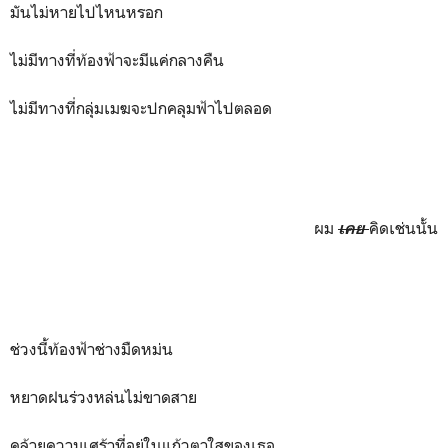
มันไม่หายไปไหนหรอก
ไม่มีทางที่ท้องฟ้าจะมีแค่กลางคืน
ไม่มีทางที่กลุ่มเมฆจะปกคลุมฟ้าไปตลอด
ผม
คิดเช่นนั้น
เคย
ช่วงนี้ท้องฟ้าช่างมืดหม่น
หยาดฝนร่วงหล่นไม่ขาดสาย
คล้ายความเศร้าที่อยู่ในแก้วตาใสของเธอ