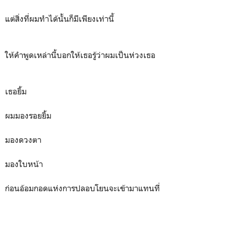
แต่สิ่งที่ผมทำได้นั้นก็มีเพียงเท่านี้
ให้คำพูดเหล่านี้บอกให้เธอรู้ว่าผมเป็นห่วงเธอ
เธอยิ้ม
ผมมองรอยยิ้ม
มองดวงตา
มองใบหน้า
ก่อนอ้อมกอดแห่งการปลอบโยนจะเข้ามาแทนที่