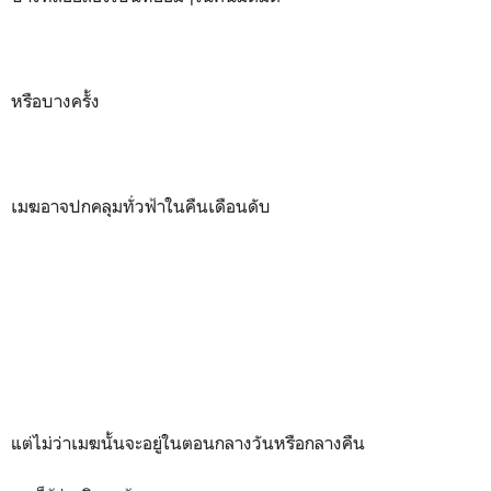
หรือบางครั้ง
เมฆอาจปกคลุมทั่วฟ้าในคืนเดือนดับ
แต่ไม่ว่าเมฆนั้นจะอยู่ในตอนกลางวันหรือกลางคืน