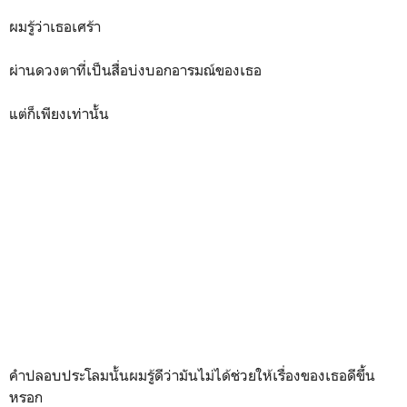
ผมรู้ว่าเธอเศร้า
ผ่านดวงตาที่เป็นสื่อบ่งบอกอารมณ์ของเธอ
แต่ก็เพียงเท่านั้น
คำปลอบประโลมนั้นผมรู้ดีว่ามันไม่ได้ช่วยให้เรื่องของเธอดีขึ้น
หรอก