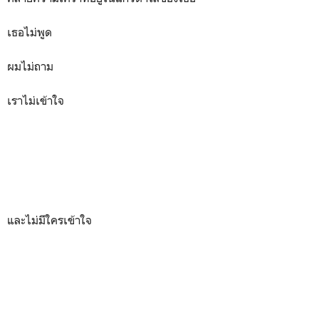
เธอไม่พูด
ผมไม่ถาม
เราไม่เข้าใจ
และไม่มีใครเข้าใจ