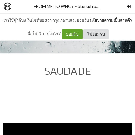
FROM ME TO WHO?
–
bturkphiphek
เราใช้คุ๊กกี้บนเว็บไซต์ของเรา กรุณาอ่านและยอมรับ
นโยบายความเป็นส่วนตัว
เพื่อใช้บริการเว็บไซต์
ยอมรับ
ไม่ยอมรับ
SAUDADE