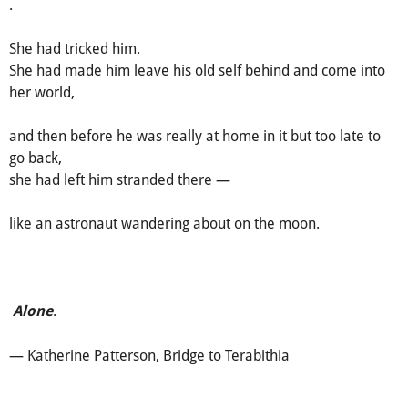
.
She had tricked him.
She had made him leave his old self behind and come into
her world,
and then before he was really at home in it but too late to
go back,
she had left him stranded there —
like an astronaut wandering about on the moon.
.
Alone
— Katherine Patterson, Bridge to Terabithia