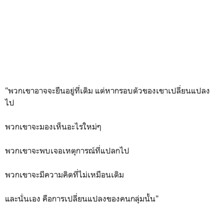
"พวกเขาอาจจะยืนอยู่ที่เดิม แต่หากรอบตัวของเขาเปลี่ยนแปลง
ไป
พวกเขาจะมองเห็นอะไรใหม่ๆ
พวกเขาจะพบเจอเหตุการณ์ที่แปลกไป
พวกเขาจะมีความคิดที่ไม่เหมือนเดิม
และนั่นเอง คือการเปลี่ยนแปลงของคนกลุ่มนั้น"