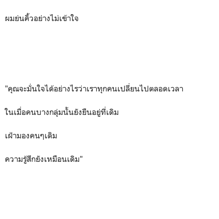
ผมย่นคิ้วอย่างไม่เข้าใจ
"คุณจะมั่นใจได้อย่างไรว่าเราทุกคนเปลี่ยนไปตลอดเวลา
ในเมื่อคนบางกลุ่มนั้นยังยืนอยู่ที่เดิม
เฝ้ามองคนๆเดิม
ความรู้สึกยังเหมือนเดิม"