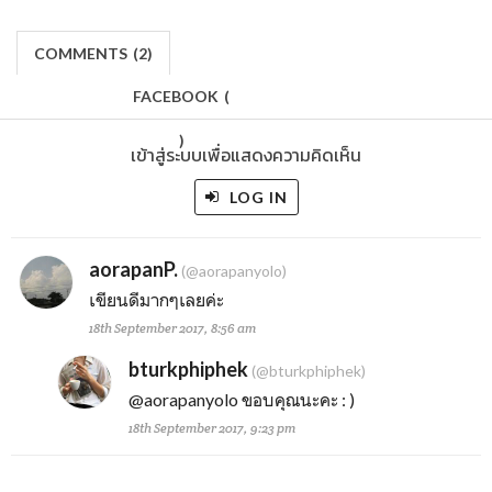
COMMENTS
(
2)
FACEBOOK
(
)
เข้าสู่ระบบเพื่อแสดงความคิดเห็น
LOG IN
aorapanP.
(@aorapanyolo)
เขียนดีมากๆเลยค่ะ
18th September 2017, 8:56 am
bturkphiphek
(@bturkphiphek)
@aorapanyolo
ขอบคุณนะคะ : )
18th September 2017, 9:23 pm