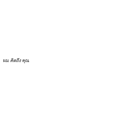
ผม
คิดถึง
คุณ