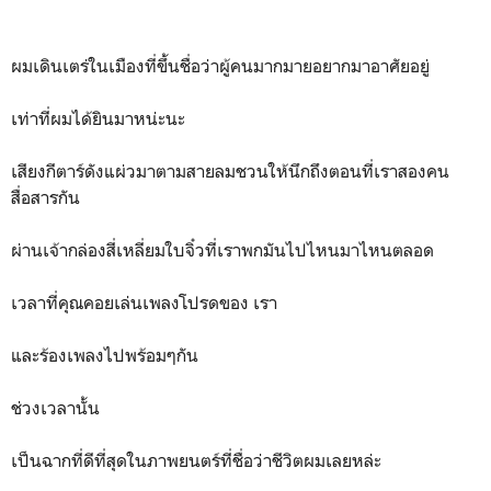
ผมเดินเตร่ในเมืองที่ขึ้นชื่อว่าผู้คนมากมายอยากมาอาศัยอยู่
เท่าที่ผมได้ยินมาหน่ะนะ
เสียงกีตาร์ดังแผ่วมาตามสายลมชวนให้นึกถึงตอนที่เราสองคน
สื่อสารกัน
ผ่านเจ้ากล่องสี่เหลี่ยมใบจิ๋วที่เราพกมันไปไหนมาไหนตลอด
เวลาที่คุณคอยเล่นเพลงโปรดของ เรา
และร้องเพลงไปพร้อมๆกัน
ช่วงเวลานั้น
เป็นฉากที่ดีที่สุดในภาพยนตร์ที่ชื่อว่าชีวิตผมเลยหล่ะ