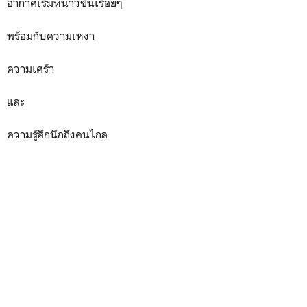
อากาศเริ่มหนาวขึ้นเรื่อยๆ
พร้อมกับความเหงา
ความเศร้า
และ
ความรู้สึกนึกถึงคนไกล