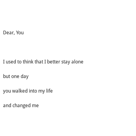
Dear, You
I used to think that I better stay alone
but one day
you walked into my life
and changed me