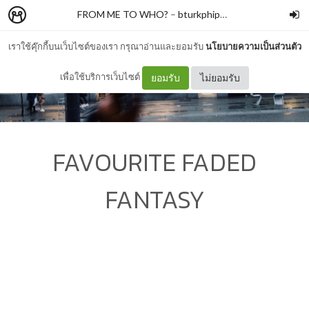
FROM ME TO WHO?
–
bturkphiphek
เราใช้คุ๊กกี้บนเว็บไซต์ของเรา กรุณาอ่านและยอมรับ
นโยบายความเป็นส่วนตัว
เพื่อใช้บริการเว็บไซต์
ยอมรับ
ไม่ยอมรับ
FAVOURITE FADED
FANTASY