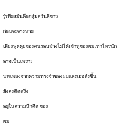
รู้เพียงมันคือกลุ่มควันสีขาว
ก่อนจะจางหาย
เสียงพูดคุยของคนรอบข้างไม่ได้เข้าหูของผมเท่าไหร่นัก
อาจเป็นเพราะ
บทเพลงจากความทรงจำของผมและเธอดังขึ้น
ยังคงติดตรึง
อยู่ในความนึกคิด ของ
ผม