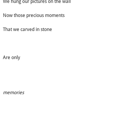
We hung our pictures on the wall
Now those precious moments
That we carved in stone
Are only
memories