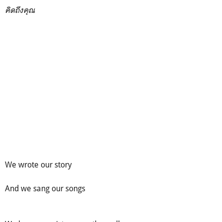
คิดถึงคุณ
We wrote our story
And we sang our songs