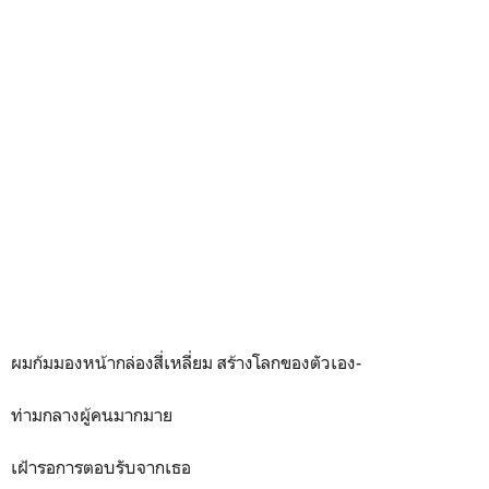
ผมก้มมองหน้ากล่องสี่เหลี่ยม สร้างโลกของตัวเอง-
ท่ามกลางผู้คนมากมาย
เฝ้ารอการตอบรับจากเธอ