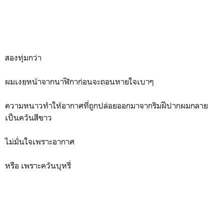
สองทุ่มกว่า
ผมเงยหน้าจากนาฬิกาก่อนจะถอนหายใจเบาๆ
ความหนาวทำให้อากาศที่ถูกปล่อยออกมาจากริมฝีปากผมกลาย
เป็นควันสีขาว
ไม่มั่นใจเพราะอากาศ
หรือ เพราะควันบุหรี่