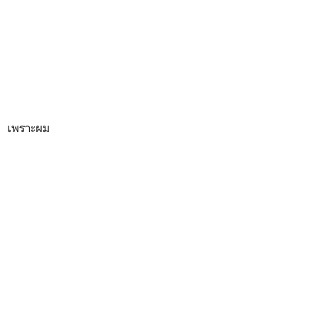
เพราะผม