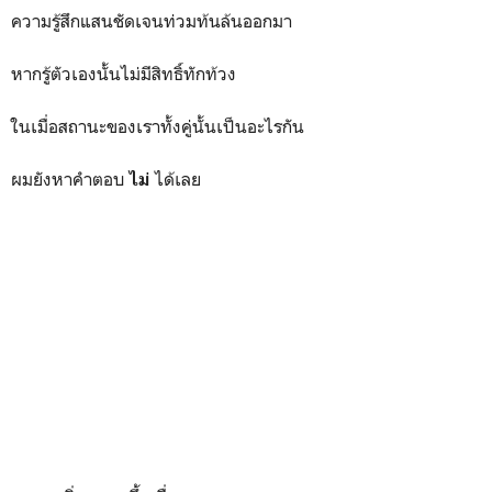
ความรู้สึกแสนชัดเจนท่วมท้นล้นออกมา
หากรู้ตัวเองนั้นไม่มีสิทธิ์ทักท้วง
ในเมื่อสถานะของเราทั้งคู่นั้นเป็นอะไรกัน
ผมยังหาคำตอบ
ได้เลย
ไม่