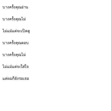
บางครั้งคุณอ่าน
บางครั้งคุณไม่
ไม่แม้แต่จะเปิดดู
บางครั้งคุณตอบ
บางครั้งคุณไม่
ไม่แม้แต่จะใส่ใจ
แต่ผมก็ยังรอเธอ