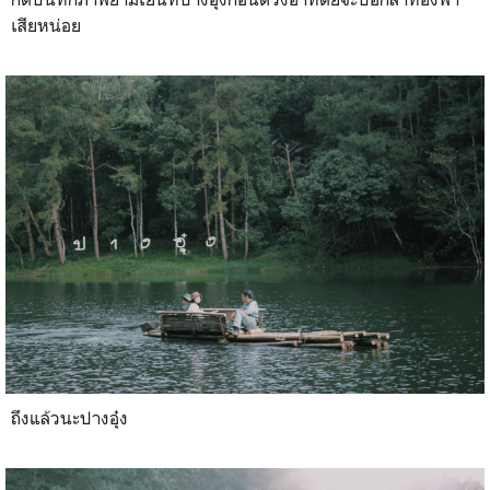
เสียหน่อย
ถึงแล้วนะปางอุ๋ง