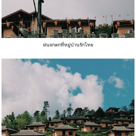
ฝนจกตกที่หมู่บ้านรักไทย