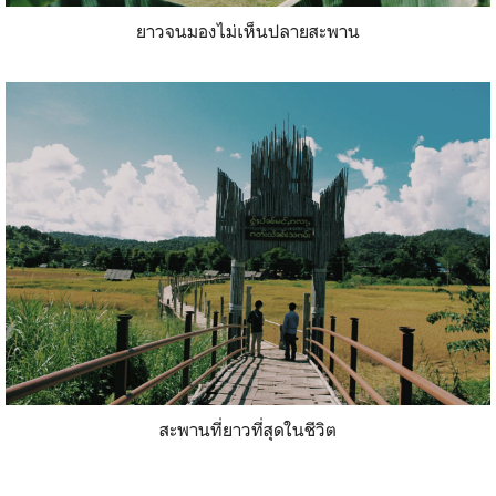
ยาวจนมองไม่เห็นปลายสะพาน
สะพานที่ยาวที่สุดในชีวิต