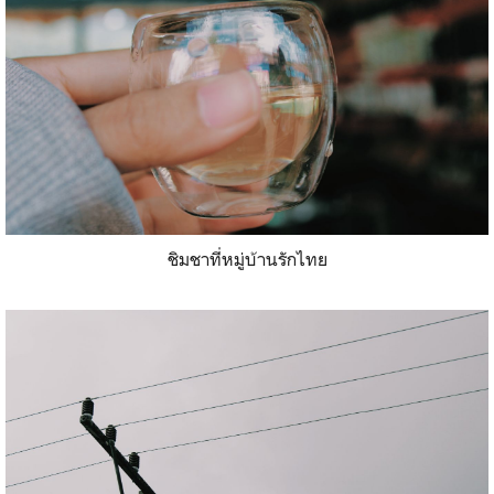
ชิมชาที่หมู่บ้านรักไทย