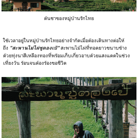
ต้นชาของหมู่บ้านรักไทย
ใช้เวลาอยู่ในหมู่บ้านรักไทยอย่างจำกัดเมื่อต้องเดินทางต่อให้
ถึง
สะพานไม้ไผ่ที่ทอดยาวขนาบข้าง
"สะพานไม่ไผ่ซูตองเป้"
ด้วยทุ่งนาสีเหลืองทองที่พร้อมเก็บเกี่ยวอาบด้วยแสงแดดในช่วง
เที่ยงวัน ร้อนจนต้องร้องขอชีวิต