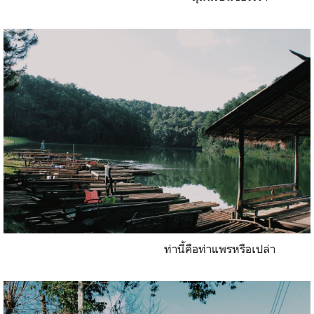
ท่านี้คือท่าแพรหรือเปล่า