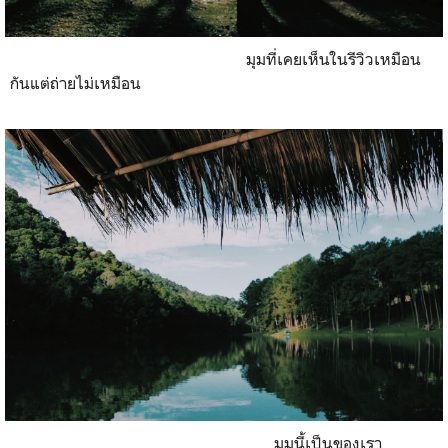
มุมที่เคยเห็นในรีวิวเหมือน
กันแต่ถ่ายไม่เหมือน
มุมนี้เป็นของเรา