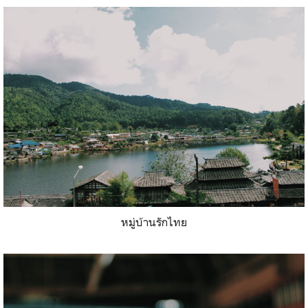
หมู่บ้านรักไทย