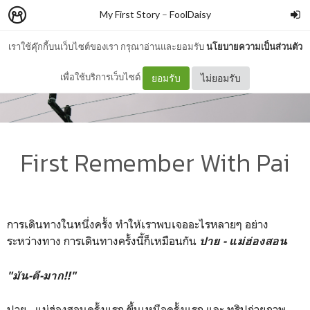
My First Story
–
FoolDaisy
เราใช้คุ๊กกี้บนเว็บไซต์ของเรา กรุณาอ่านและยอมรับ
นโยบายความเป็นส่วนตัว
เพื่อใช้บริการเว็บไซต์
ยอมรับ
ไม่ยอมรับ
First Remember With Pai
การเดินทางในหนึ่งครั้ง ทำให้เราพบเจออะไรหลายๆ อย่าง
ระหว่างทาง การเดินทางครั้งนี้ก็เหมือนกัน
ปาย - แม่ฮ่องสอน
"มัน-ดี-มาก!!"
ปาย - แม่ฮ่องสอนครั้งแรก ขึ้นเหนือครั้งแรก และ ทริปถ่ายภาพ