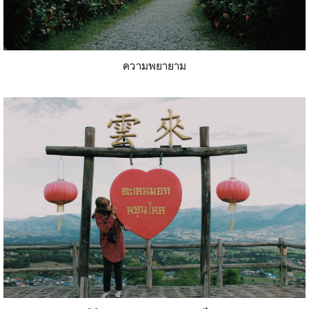
ความพยายาม