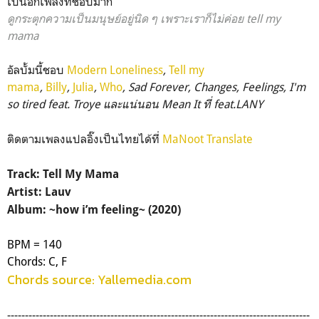
เป็นอีกเพลงที่ชอบมาก
ดูกระตุกความเป็นมนุษย์อยู่นิด ๆ
เพราะเราก็ไม่ค่อย tell my
mama
อัลบั้มนี้ชอบ
Modern Loneliness
,
Tell my
mama
,
Billy
,
Julia
,
Who
,
Sad Forever, Changes,
Feelings, I'm
so tired feat. Troye และแน่นอน Mean It ที่ feat.LANY
ติดตามเพลงแปลอิ๊งเป็นไทยได้ที่
MaNoot Translate
Track: Tell My Mama
Artist: Lauv
Album: ~how i’m feeling~ (2020)
BPM = 140
Chords: C, F
Chords source: Yallemedia.com
-------------------------------------------------------------------------------------