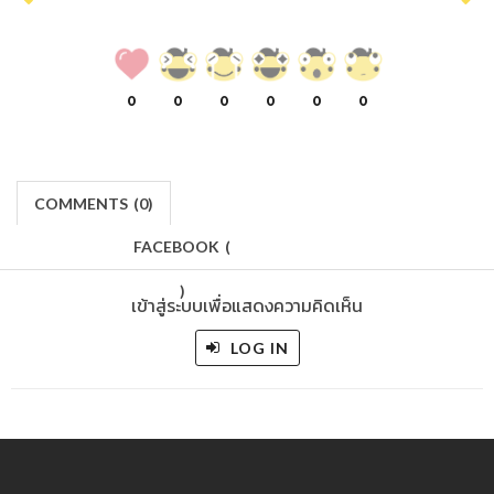
0
0
0
0
0
0
COMMENTS
(
0)
FACEBOOK
(
)
เข้าสู่ระบบเพื่อแสดงความคิดเห็น
LOG IN