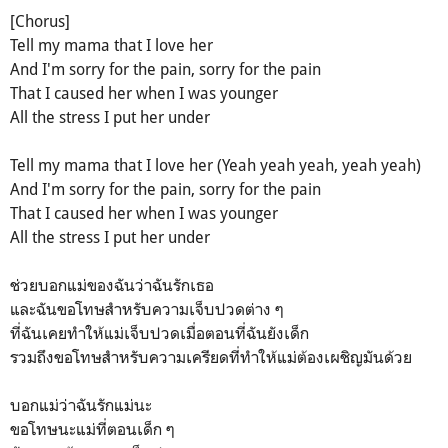
[Chorus]
Tell my mama that I love her
And I'm sorry for the pain, sorry for the pain
That I caused her when I was younger
All the stress I put her under
Tell my mama that I love her (Yeah yeah yeah, yeah yeah)
And I'm sorry for the pain, sorry for the pain
That I caused her when I was younger
All the stress I put her under
ช่วยบอกแม่ของฉันว่าฉันรักเธอ
และฉันขอโทษสำหรับความเจ็บปวดต่าง ๆ
ที่ฉันเคยทำให้แม่เจ็บปวดเมื่อตอนที่ฉันยังเด็ก
รวมถึงขอโทษสำหรับความเครียดที่ทำให้แม่ต้องเผชิญมันด้วย
บอกแม่ว่าฉันรักแม่นะ
ขอโทษนะแม่ที่ตอนเด็ก ๆ