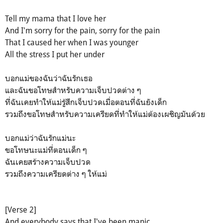
Tell my mama that I love her
And I'm sorry for the pain, sorry for the pain
That I caused her when I was younger
All the stress I put her under
บอกแม่ของฉันว่าฉันรักเธอ
และฉันขอโทษสำหรับความเจ็บปวดต่าง ๆ
ที่ฉันเคยทำให้แม่รู้สึกเจ็บปวดเมื่อตอนที่ฉันยังเด็ก
รวมถึงขอโทษสำหรับความเครียดที่ทำให้แม่ต้องเผชิญมันด้วย
บอกแม่ว่าฉันรักแม่นะ
ขอโทษนะแม่ที่ตอนเด็ก ๆ
ฉันเคยสร้างความเจ็บปวด
รวมถึงความเครียดต่าง ๆ ให้แม่
[Verse 2]
And everybody says that I've been manic