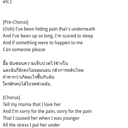
etc.)
[Pre-Chorus]
(Ooh) I've been hiding pain that's underneath
And I've been up so long, I'm scared to sleep
And if something were to happen to me
Can someone please
อื้อ ฉันซ่อนความเจ็บปวดไว้ข้างใน
และฉันก็ยังคงไม่ยอมนอน กลัวการหลับไหล
ถ้าหากว่าเกิดอะไรขึ้นกับฉัน
ใครสักคนได้โปรดช่วยฉัน
[Chorus]
Tell my mama that I love her
And I'm sorry for the pain, sorry for the pain
That I caused her when I was younger
All the stress I put her under