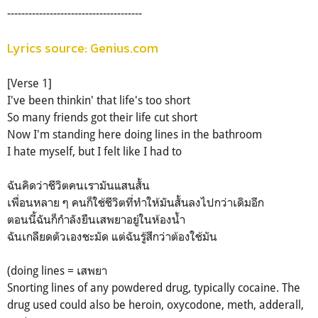
--------------------------------------
Lyrics source: Genius.com
[Verse 1]
I've been thinkin' that life's too short
So many friends got their life cut short
Now I'm standing here doing lines in the bathroom
I hate myself, but I felt like I had to
ฉันคิดว่าชีวิตคนเรามันแสนสั้น
เพื่อนหลาย ๆ คนก็ใช้ชีวิตที่ทำให้มันสั้นลงไปกว่าเดิมอีก
ตอนนี้ฉันก็กำลังยืนเสพยาอยู่ในห้องน้ำ
ฉันเกลียดตัวเองชะมัด แต่ฉันรู้สึกว่าต้องใช้มัน
(doing lines = เสพยา
Snorting lines of any powdered drug, typically cocaine. The
drug used could also be heroin, oxycodone, meth, adderall,