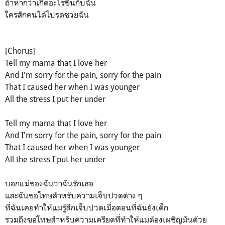
ถ้าหากว่าเกิดอะไรขึ้นกับฉัน
ใครสักคนได้โปรดช่วยฉัน
[Chorus]
Tell my mama that I love her
And I'm sorry for the pain, sorry for the pain
That I caused her when I was younger
All the stress I put her under
Tell my mama that I love her
And I'm sorry for the pain, sorry for the pain
That I caused her when I was younger
All the stress I put her under
บอกแม่ของฉันว่าฉันรักเธอ
และฉันขอโทษสำหรับความเจ็บปวดต่าง ๆ
ที่ฉันเคยทำให้แม่รู้สึกเจ็บปวดเมื่อตอนที่ฉันยังเด็ก
รวมถึงขอโทษสำหรับความเครียดที่ทำให้แม่ต้องเผชิญมันด้วย