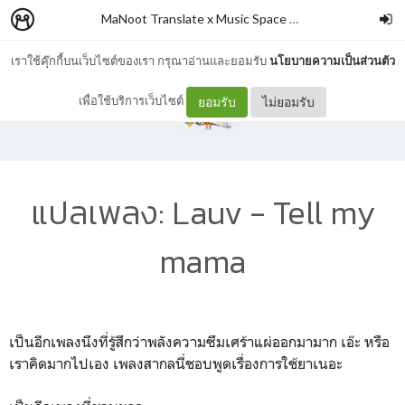
MaNoot Translate x Music Space #1
–
cocococoayeah
เราใช้คุ๊กกี้บนเว็บไซต์ของเรา กรุณาอ่านและยอมรับ
นโยบายความเป็นส่วนตัว
เพื่อใช้บริการเว็บไซต์
ยอมรับ
ไม่ยอมรับ
แปลเพลง: Lauv - Tell my
mama
เป็นอีกเพลงนึงที่รู้สึกว่าพลังความซึมเศร้าแผ่ออกมามาก เอ๊ะ หรือ
เราคิดมากไปเอง เพลงสากลนี่ชอบพูดเรื่องการใช้ยาเนอะ