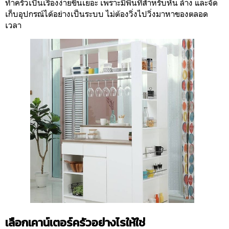
ทำครัวเป็นเรื่องง่ายขึ้นเยอะ เพราะมีพื้นที่สำหรับหั่น ล้าง และจัด
เก็บอุปกรณ์ได้อย่างเป็นระบบ ไม่ต้องวิ่งไปวิ่งมาหาของตลอด
เวลา
เลือกเคาน์เตอร์ครัวอย่างไรให้ใช่