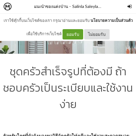
แนะนำของแต่งบ้าน
–
Salinla Saleylanon
เราใช้คุ๊กกี้บนเว็บไซต์ของเรา กรุณาอ่านและยอมรับ
นโยบายความเป็นส่วนตัว
เพื่อใช้บริการเว็บไซต์
ยอมรับ
ไม่ยอมรับ
ชุดครัวสำเร็จรูปที่ต้องมี ถ้า
ชอบครัวเป็นระเบียบและใช้งาน
ง่าย
สำหรับใครที่กำลังมองหาวิธีจัดครัวให้ดูดีและใช้งานสะดวกสบาย