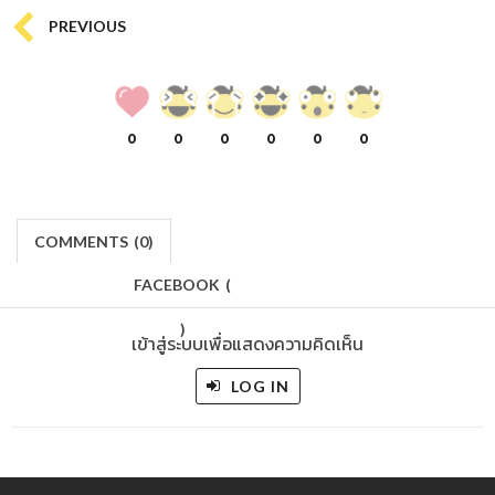
PREVIOUS
0
0
0
0
0
0
COMMENTS
(
0)
FACEBOOK
(
)
เข้าสู่ระบบเพื่อแสดงความคิดเห็น
LOG IN