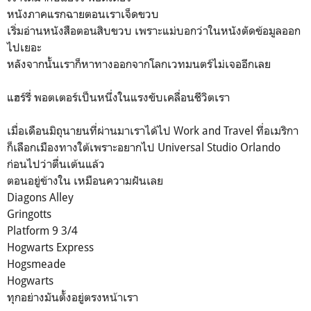
หนังภาคแรกฉายตอนเราเจ็ดขวบ
เริ่มอ่านหนังสือตอนสิบขวบ เพราะแม่บอกว่าในหนังตัดข้อมูลออก
ไปเยอะ
หลังจากนั้นเราก็หาทางออกจากโลกเวทมนตร์ไม่เจออีกเลย
แฮร์รี่ พอตเตอร์เป็นหนึ่งในแรงขับเคลื่อนชีวิตเรา
เมื่อเดือนมิถุนายนที่ผ่านมาเราได้ไป Work and Travel ที่อเมริกา
ก็เลือกเมืองทางใต้เพราะอยากไป Universal Studio Orlando
ก่อนไปว่าตื่นเต้นแล้ว
ตอนอยู่ข้างใน เหมือนความฝันเลย
Diagons Alley
Gringotts
Platform 9 3/4
Hogwarts Express
Hogsmeade
Hogwarts
ทุกอย่างมันตั้งอยู่ตรงหน้าเรา