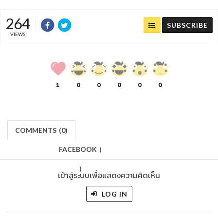
264
SUBSCRIBE
VIEWS
1
0
0
0
0
0
COMMENTS
(
0)
FACEBOOK
(
)
เข้าสู่ระบบเพื่อแสดงความคิดเห็น
LOG IN