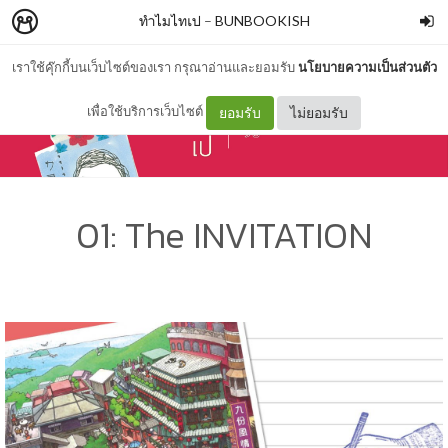
ทำไมไทเป
–
BUNBOOKISH
เราใช้คุ๊กกี้บนเว็บไซต์ของเรา กรุณาอ่านและยอมรับ
นโยบายความเป็นส่วนตัว
เพื่อใช้บริการเว็บไซต์
ยอมรับ
ไม่ยอมรับ
01: The INVITATION