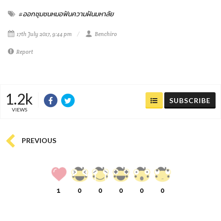
#ออกชุมชนหมอฟันความฝันมหาลัย
17th July 2017, 9:44 pm
Benchiro
Report
1.2k
SUBSCRIBE
VIEWS
PREVIOUS
1
0
0
0
0
0