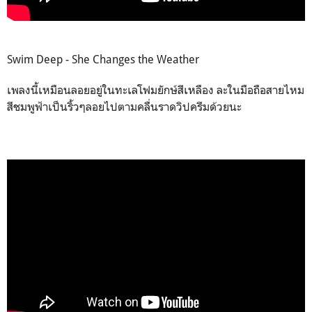
Swim Deep - She Changes the Weather
เพลงนี้เหมือนลอยอยู่ในทะเลโฟมยักษ์สีเหลือง ละในมือถือสายไหม
สีชมพูฟ้าเป็นริ้วๆลอยไปตามคลื่นราดวิปครีมด้วยนะ