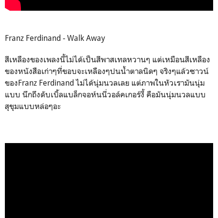
Franz Ferdinand - Walk Away
สีเหลืองของเพลงนี้ไม่ได้เป็นสีพาสเทลหวานๆ แต่เหมือนสีเหลือง
ของหนังสือเก่าๆที่ขอบจะเหลืองๆปนน้ำตาลนิดๆ จริงๆแล้วซาวน์
ของFranz Ferdinand ไม่ได้นุ่มนวลเลย แต่ภาพในหัวเรามันนุ่ม
แบบ นึกถึงดับเบิ้ลแบล็กจอห์นนี่วอล์คเกอร์งี้ คือมันนุ่มนวลแบบ
สุขุมแบบหล่อๆอะ