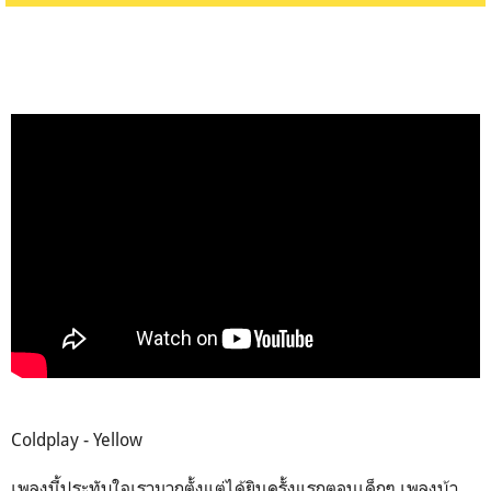
Coldplay - Yellow
เพลงนี้ประทับใจเรามากตั้งแต่ได้ยินครั้งแรกตอนเด็กๆ เพลงบ้า