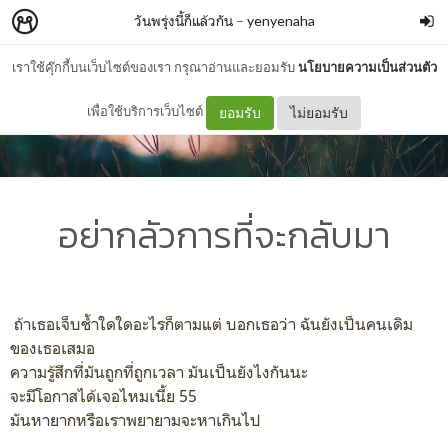
วันพรุ่งนี้ก็แล้วกัน
–
yenyenaha
เราใช้คุ๊กกี้บนเว็บไซต์ของเรา กรุณาอ่านและยอมรับ
นโยบายความเป็นส่วนตัว
เพื่อใช้บริการเว็บไซต์
ยอมรับ
ไม่ยอมรับ
อย่ากลัวการที่จะกลับมา
ถ้าเธอเจ็บช้ำใดใดอะไรก็ตามแต่ บอกเธอว่า ฉันยังเป็นคนเดิม
ของเธอเสมอ
ความรู้สึกที่มันถูกที่ถูกเวลา มันเป็นยังไงกันนะ
จะมีโอกาสได้เจอไหมเนี้ย 55
มันหายากหรือเราพยายามจะหาเกินไป
..............................................................