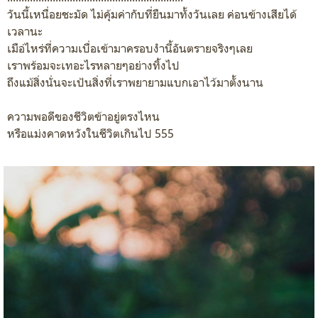
วันนี้เหนื่อยชะมัด ไม่คุ้มค่ากับที่ยืนมาทั้งวันเลย ค่อนข้างเสียได้
เวลานะ
เมือ่ไหร่ที่ความเบื่อเข้ามาครอบงำนี้อันตรายจริงๆเลย
เราพร้อมจะเทอะไรหลายๆอย่างทิ้งไป
ถึงแม้สิ่งนั่นจะเป้นสิ่งที่เราพยายามแบกเอาไว้มาตั้งนาน
ความพอดีของชีวิตข้าอยู่ตรงไหน
หรือแม่งคาดหวังในชีวิตเกินไป 555