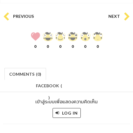
PREVIOUS
NEXT
0
0
0
0
0
0
COMMENTS
(
0)
FACEBOOK
(
)
เข้าสู่ระบบเพื่อแสดงความคิดเห็น
LOG IN