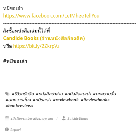
หมีขอเล่า
https://www.facebook.com/LetMheeTellYou
-------------------------------------------------------------------------------------
สั่งซื้อหนังสือเล่มนี้ได้ที่
Candide Books (ร้านหนังสือก็องดิด)
หรือ
https://bit.ly/2ZkrpVz
#หมีขอเล่า
#รีวิวหนังสือ
#หนังสือน่าอ่าน
#หนังสือแนะนำ
#บทความสั้น
#บทความสั้นๆ
#หมีขอเล่า
#reviewbook
#Reviewbooks
#bookreviews
4th November 2021, 3:35 am
Suicide Kuma
Report