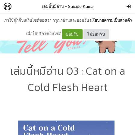
เล่มนี้หมีอ่าน
–
Suicide Kuma
เราใช้คุ๊กกี้บนเว็บไซต์ของเรา กรุณาอ่านและยอมรับ
นโยบายความเป็นส่วนตัว
เพื่อใช้บริการเว็บไซต์
ยอมรับ
ไม่ยอมรับ
เล่มนี้หมีอ่าน 03 : Cat on a
Cold Flesh Heart