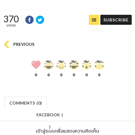
370
SUBSCRIBE
VIEWS
PREVIOUS
0
0
0
0
0
0
COMMENTS
(
0)
FACEBOOK
(
)
เข้าสู่ระบบเพื่อแสดงความคิดเห็น