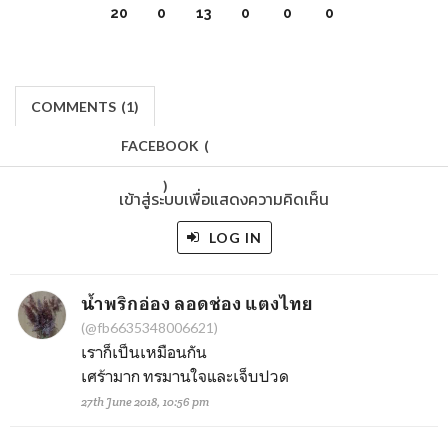
20
0
13
0
0
0
COMMENTS
(
1)
FACEBOOK
(
)
เข้าสู่ระบบเพื่อแสดงความคิดเห็น
LOG IN
น้ำพริกอ่อง ลอดช่อง แตงไทย
(@fb6635348006621)
เราก็เป็นเหมือนกัน
เศร้ามาก ทรมานใจและเจ็บปวด
27th June 2018, 10:56 pm