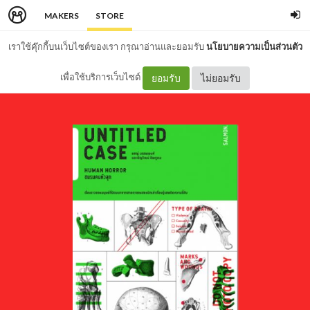
MAKERS
STORE
เราใช้คุ๊กกี้บนเว็บไซต์ของเรา กรุณาอ่านและยอมรับ
นโยบายความเป็นส่วนตัว
เพื่อใช้บริการเว็บไซต์
ยอมรับ
ไม่ยอมรับ