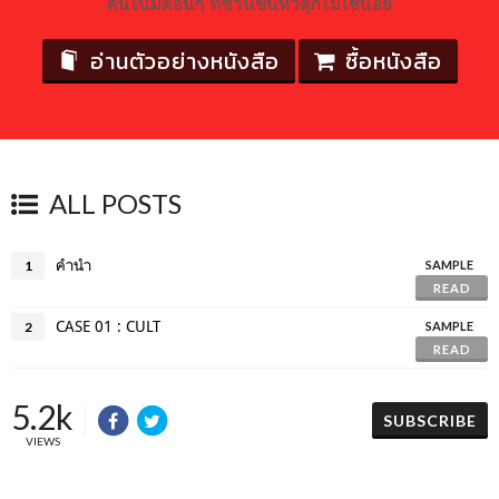
คนในมิติอื่นๆ ที่ชวนขนหัวลุกไม่ใช่น้อย
อ่านตัวอย่างหนังสือ
ซื้อหนังสือ
ALL POSTS
คำนำ
1
SAMPLE
READ
CASE 01 : CULT
2
SAMPLE
READ
5.2k
SUBSCRIBE
VIEWS