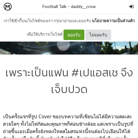
Football Talk
–
daddy__crow
เราใช้คุ๊กกี้บนเว็บไซต์ของเรา กรุณาอ่านและยอมรับ
นโยบายความเป็นส่วนตัว
เพื่อใช้บริการเว็บไซต์
ยอมรับ
ไม่ยอมรับ
เพราะเป็นแฟน #เปแอสเช จึง
เจ็บปวด
เป็นครั้งแรกที่รูป Cover ของบทความที่เขียนไม่ได้มีความสละสะ
สวยใดๆ ทั้งไม่โฟกัสและคุณภาพก็ค่อนข้างด้อย แต่เพราะเป็นรูปที่
ถ่ายขึ้นเองเมื่อครั้งยังหลงใหลสโมสรแห่งนี้จนต้องไปเยือนให้ได้