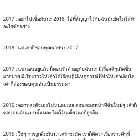
2017 : อย่าไปเชื่อมันนะ 2018 ไอ้ที่สัญญาไว้กับฉันมันยังไม่ได้ทำ
อะไรซักอย่าง
2018 : แต่เค้าก็ขอบคุณนายนะ 2017
2017 : แน่นอนอยู่แล้ว ก็ตอนที่เค้าอยู่กับฉันน่ะ มีเรื่องดีๆเกิดขึ้น
มากมาย มีเรื่องราวให้เค้าได้เรียนรู้ มีเหตุการณ์ที่ทำให้เค้าเติบโต
เค้าก็ต้องขอบคุณฉันเป็นธรรมดา
2016 : อย่าหลงตัวเองไปหน่อยเลย ตอนหมดหน้าที่ฉันใหม่ๆ เค้าก็
ขอบคุณฉันแบบนี้แหละ ไม่กี่วันเดี๋ยวแกก็ถูกลืม
2015 : ใช่ๆ การถูกลืมมันน่าเศร้าชะมัด เราก็คิดว่าเรื่องราวดีๆที่