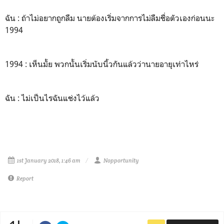
ฉัน : ถ้าไม่อยากถูกลืม นายต้องเริ่มจากการไม่ลืมชื่อตัวเองก่อนนะ
1994
1994 : เห็นมั้ย พวกนั้นเริ่มนับนิ้วกันแล้วว่านายอายุเท่าไหร่
ฉัน : ไม่เป็นไรฉันแช่งไว้แล้ว
1st January 2018, 1:46 am
Nopportunity
Report