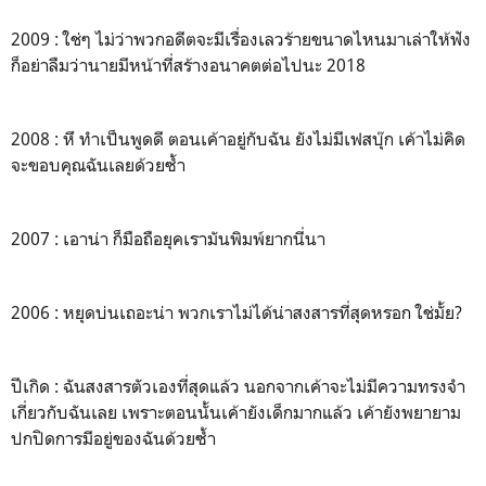
2009 : ใช่ๆ ไม่ว่าพวกอดีตจะมีเรื่องเลวร้ายขนาดไหนมาเล่าให้ฟัง
ก็อย่าลืมว่านายมีหน้าที่สร้างอนาคตต่อไปนะ 2018
2008 : หึ ทำเป็นพูดดี ตอนเค้าอยู่กับฉัน ยังไม่มีเฟสบุ๊ก เค้าไม่คิด
จะขอบคุณฉันเลยด้วยซ้ำ
2007 : เอาน่า ก็มือถือยุคเรามันพิมพ์ยากนี่นา
2006 : หยุดบ่นเถอะน่า พวกเราไม่ได้น่าสงสารที่สุดหรอก ใช่มั้ย?
ปีเกิด : ฉันสงสารตัวเองที่สุดแล้ว นอกจากเค้าจะไม่มีความทรงจำ
เกี่ยวกับฉันเลย เพราะตอนนั้นเค้ายังเด็กมากแล้ว เค้ายังพยายาม
ปกปิดการมีอยู่ของฉันด้วยซ้ำ