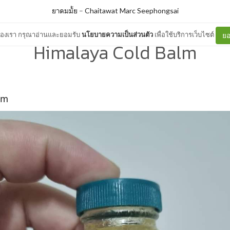
ยาดมมั้ย
–
Chaitawat Marc Seephongsai
ต์ของเรา กรุณาอ่านและยอมรับ
นโยบายความเป็นส่วนตัว
เพื่อใช้บริการเว็บไซต์
ยอ
Himalaya Cold Balm
lm