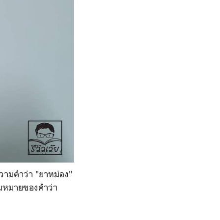
ความคำว่า "ยาหม่อง"
วามหมายของคำว่า