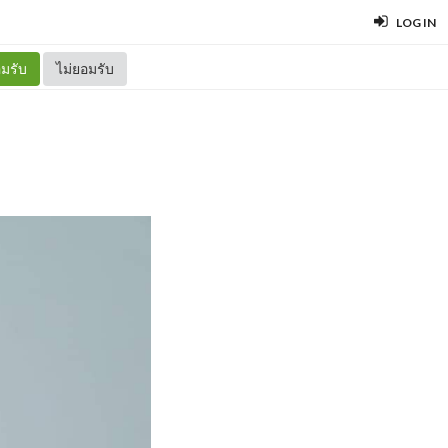
LOG IN
มรับ
ไม่ยอมรับ