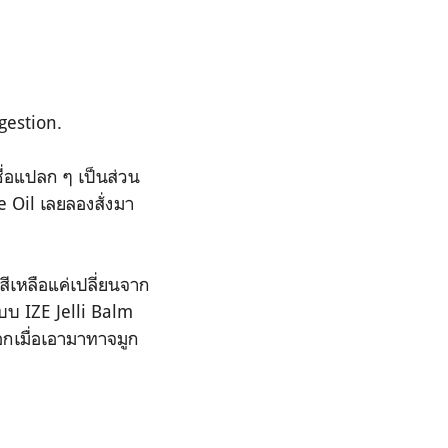
gestion.
่อแปลก ๆ เป็นส่วน
Oil เลยลองสั่งมา
สีเหลือแค่เปลี่ยนจาก
แบบ
IZE Jelli Balm
อกเมื่อเอามาทาจมูก