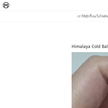
เราใช้คุ๊กกี้บนเว็บไซ
Himalaya Cold Ba