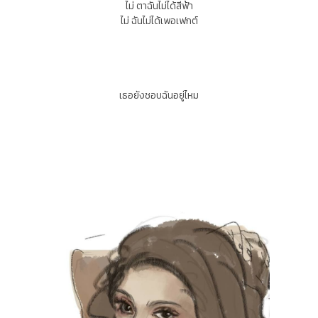
ไม่ ตาฉันไม่ได้สีฟ้า
ไม่ ฉันไม่ได้เพอเฟกต์
เธอยังชอบฉันอยู่ไหม