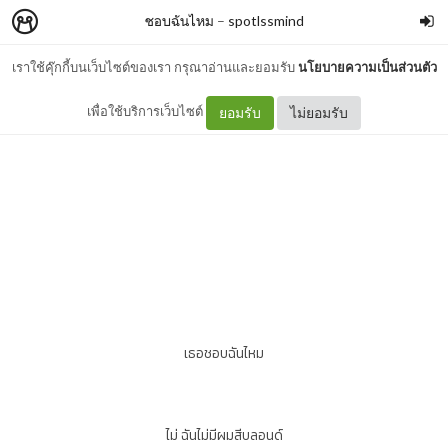
ชอบฉันไหม
–
spotlssmind
เราใช้คุ๊กกี้บนเว็บไซต์ของเรา กรุณาอ่านและยอมรับ
นโยบายความเป็นส่วนตัว
brown
เพื่อใช้บริการเว็บไซต์
ยอมรับ
ไม่ยอมรับ
เธอชอบฉันไหม
ไม่ ฉันไม่มีผมสีบลอนด์