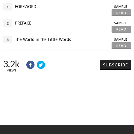
FOREWORD
1
SAMPLE
READ
PREFACE
2
SAMPLE
READ
The World in the Little Words
3
SAMPLE
READ
3.2k
SUBSCRIBE
VIEWS