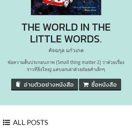
THE WORLD IN THE
LITTLE WORDS.
คัจฉกุล แก้วเกต
ข้อความสั้นประกอบภาพ (Small thing matter 2) ว่าด้วยเรื่อง
ราวที่ยิ่งใหญ่ แต่บอกเล่าด้วยถ้อยคำเล็กๆ
อ่านตัวอย่างหนังสือ
ซื้อหนังสือ
ALL POSTS