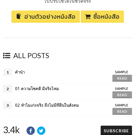
ไปปรับใช้ได้ในชีวิตจริง
อ่านตัวอย่างหนังสือ
ซื้อหนังสือ
ALL POSTS
คำนำ
1
SAMPLE
READ
01 ความโชคดี มีจริงไหม
2
SAMPLE
READ
02 ทำไมเก่งจริง ถึงไม่มีที่ยืนในสังคม
3
SAMPLE
READ
3.4k
SUBSCRIBE