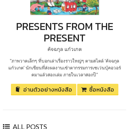
PRESENTS FROM THE
PRESENT
คัจฉกุล แก้วเกต
"ภาพวาดเล็กๆ ที่บอกเล่าเรื่องราวใหญ่ๆ ตามสไตล์ ‘คัจฉกุล
แก้วเกต’ นักเขียนที่ส่งผลงานเข้าตากรรมการเซเว่นบุ๊คอวอร์
ดมาแล้วสองเล่ม ภายในเวลาสองปี"
อ่านตัวอย่างหนังสือ
ซื้อหนังสือ
ALL POSTS