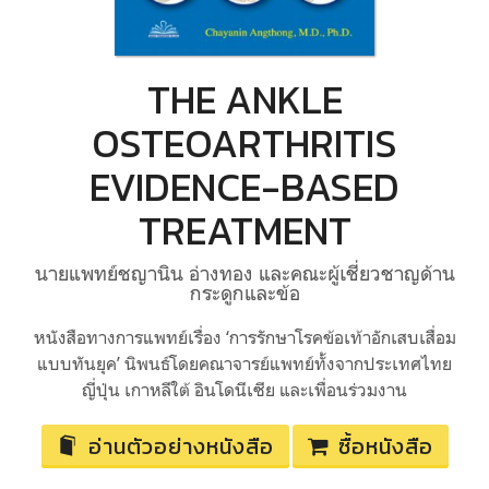
THE ANKLE
OSTEOARTHRITIS
EVIDENCE-BASED
TREATMENT
นายแพทย์ชญานิน อ่างทอง และคณะผู้เชี่ยวชาญด้าน
กระดูกและข้อ
หนังสือทางการแพทย์เรื่อง ‘การรักษาโรคข้อเท้าอักเสบเสื่อม
แบบทันยุค’ นิพนธ์โดยคณาจารย์แพทย์ทั้งจากประเทศไทย
ญี่ปุ่น เกาหลีใต้ อินโดนีเซีย และเพื่อนร่วมงาน
อ่านตัวอย่างหนังสือ
ซื้อหนังสือ