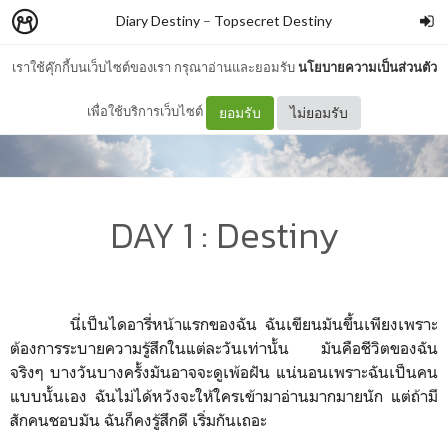
Diary Destiny
–
Topsecret Destiny
เราใช้คุ๊กกี้บนเว็บไซต์ของเรา กรุณาอ่านและยอมรับ
นโยบายความเป็นส่วนตัว
เพื่อใช้บริการเว็บไซต์
ยอมรับ
ไม่ยอมรับ
DAY 1 : Destiny
นี่เป็นไดอารี่หน้าแรกของฉัน ฉันเขียนมันขึ้นเพียงเพราะ
ต้องการระบายความรู้สึกในแต่ละวันเท่านั้น มันคือชีวิตของฉัน
จริงๆ บางวันบางครั้งมันอาจจะดูเพ้อฝัน แน่นอนเพราะฉันเป็นคน
แบบนั้นเอง ฉันไม่ได้หวังจะให้ใครเข้ามาอ่านมากมายนัก แต่ถ้ามี
สักคนชอบมัน ฉันก็คงรู้สึกดี เริ่มกันเถอะ