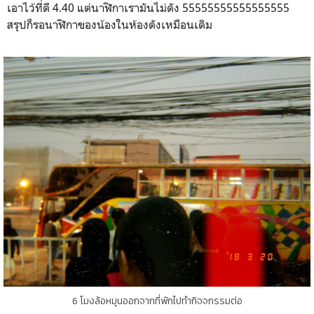
เอาไว้ที่ตี 4.40 แต่นาฬิกาเรามันไม่ดัง 55555555555555555
สรุปก็รอนาฬิกาของน้องในห้องดังเหมือนเดิม
6 โมงล้อหมุนออกจากที่พักไปทำกิจจกรรมต่อ