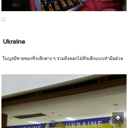
Ukraine
ในบูธมีขายของที่ระลึกต่าง ๆ รวมถึงดอกไม้ที่ระลึกแบบทำมือด้วย