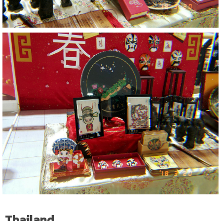
Thailand