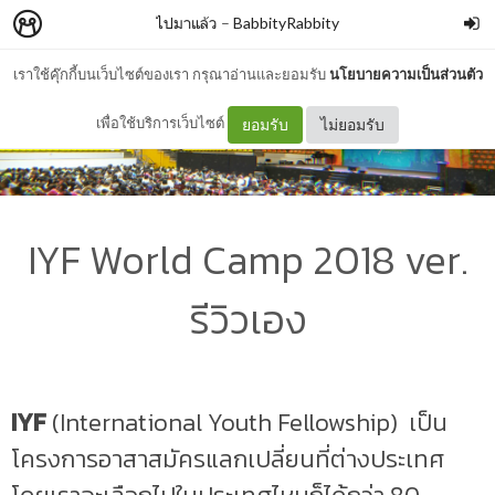
ไปมาแล้ว
–
BabbityRabbity
เราใช้คุ๊กกี้บนเว็บไซต์ของเรา กรุณาอ่านและยอมรับ
นโยบายความเป็นส่วนตัว
เพื่อใช้บริการเว็บไซต์
ยอมรับ
ไม่ยอมรับ
IYF World Camp 2018 ver.
รีวิวเอง
IYF
(International Youth Fellowship) เป็น
โครงการอาสาสมัครแลกเปลี่ยนที่ต่างประเทศ