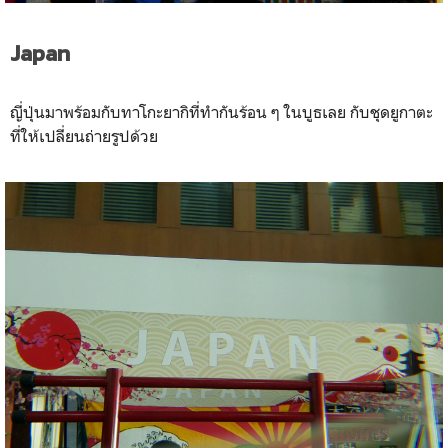
Japan
ญี่ปุ่นมาพร้อมกับทาโกะยากิที่ทำกันร้อน ๆ ในบูธเลย กับชุดยูกาตะ
ที่ให้เปลี่ยนถ่ายรูปด้วย