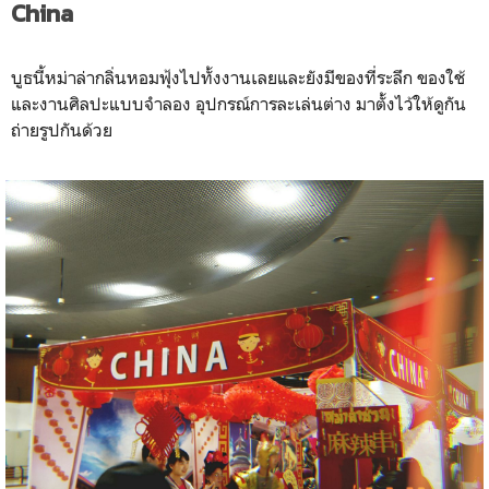
China
บูธนี้หม่าล่ากลิ่นหอมฟุ้งไปทั้งงานเลยและยังมีของที่ระลึก ของใช้
และงานศิลปะแบบจำลอง อุปกรณ์การละเล่นต่าง มาตั้งไว้ให้ดูกัน
ถ่ายรูปกันด้วย