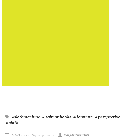
#slothmachine
# salmonbooks
# iannnnn
# perspective
# sloth
16th October 2014, 4:21 am
SALMONBOOKS