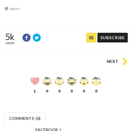
Report
5k
SUBSCRIBE
VIEWS
NEXT
1
0
0
0
0
0
COMMENTS
(
0)
FACEBOOK
(