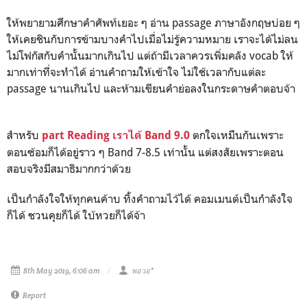
ให้พยายามศึกษาคำศัพท์เยอะ ๆ อ่าน passage ภาษาอังกฤษบ่อย ๆ
ให้เคยชินกับการข้ามบางคำไปเมื่อไม่รู้ความหมาย เราจะได้ไม่ลน
ไม่โฟกัสกับคำนั้นมากเกินไป แต่ถ้ามีเวลาควรเพิ่มคลัง vocab ให้
มากเท่าที่จะทำได้ อ่านคำถามให้เข้าใจ ไม่ใช้เวลากับแต่ละ
passage นานเกินไป และห้ามเขียนคำย่อลงในกระดาษคำตอบจ้า
สำหรับ
ตกใจเหมืนกันเพราะ
part Reading เราได้ Band 9.0
ตอนซ้อมก็ได้อยู่ราว ๆ Band 7-8.5 เท่านั้น แต่สงสัยเพราะตอน
สอบจริงมีสมาธิมากกว่าด้วย
เป็นกำลังใจให้ทุกคนค้าบ ทิ้งคำถามไว้ได้ คอมเมนต์เป็นกำลังใจ
ก็ได้ ชวนคุยก็ได้ ใบ้หวยก็ได้จ้า
8th May 2019, 6:06 am
พอวอ*
Report