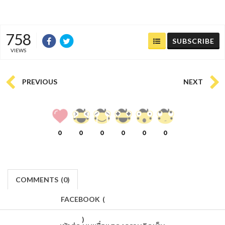
758
SUBSCRIBE
VIEWS
PREVIOUS
NEXT
0
0
0
0
0
0
COMMENTS
(
0)
FACEBOOK
(
)