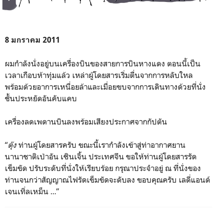
8 มกราคม 2011
ผมกำลังนั่งอยู่บนเครื่องบินของสายการบินหางแดง ตอนนี้เป็น
เวลาเกือบห้าทุ่มแล้ว เหล่าผู้โดยสารเริ่มตื่นจากการหลับใหล
พร้อมด้วยอาการเหนื่อยล้าและเมื่อยขบจากการเดินทางด้วยที่นั่ง
ชั้นประหยัดอันคับแคบ
เครื่องลดเพดานบินลงพร้อมเสียงประกาศจากกัปตัน
“
ตุ๊ง
ท่านผู้โดยสารครับ ขณะนี้เรากำลังเข้าสู่ท่าอากาศยาน
นานาชาติเป่าอัน เซินเจิ้น ประเทศจีน ขอให้ท่านผู้โดยสารรัด
เข็มขัด ปรับระดับที่นั่งให้เรียบร้อย กรุณาประจำอยู่ ณ ที่นั่งของ
ท่านจนกว่าสัญญาณไฟรัดเข็มขัดจะดับลง ขอบคุณครับ เลดี่แอนด์
เจนเทิ่ลเหม็น ...”