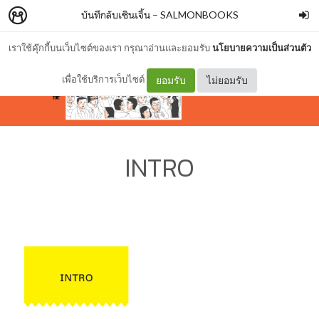
บันทึกลับเซินเจิ้น
–
SALMONBOOKS
เราใช้คุ๊กกี้บนเว็บไซต์ของเรา กรุณาอ่านและยอมรับ
นโยบายความเป็นส่วนตัว
เพื่อใช้บริการเว็บไซต์
ยอมรับ
ไม่ยอมรับ
INTRO