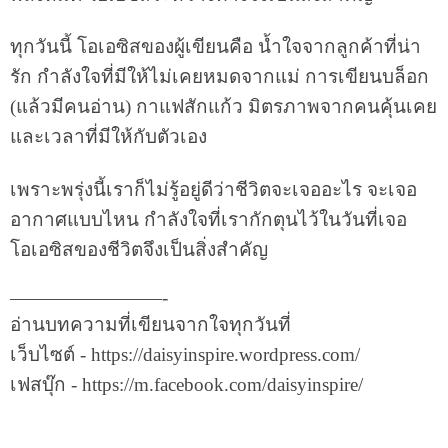
ทุกวันนี้ โอเอซิสของผู้เขียนคือ น้ำใจจากลูกค้าที่น่า
รัก กำลังใจที่มีให้ไม่เคยหมดจากแม่ การเขียนบล็อก
(แล้วมีคนอ่าน) กาแฟสักแก้ว มิตรภาพจากคนคุ้นเคย
และเวลาที่มีให้กับตัวเอง
เพราะพรุ่งนี้เราก็ไม่รู้อยู่ดีว่าชีวิตจะเจออะไร จะเจอ
อากาศแบบไหน กำลังใจที่เรากักตุนไว้ในวันที่เจอ
โอเอซิสของชีวิตจึงเป็นสิ่งสำคัญ
————————-
อ่านบทความที่เขียนจากใจทุกวันที่
เว็บไซต์ - https://daisyinspire.wordpress.com/
เฟสบุ๊ก - https://m.facebook.com/daisyinspire/