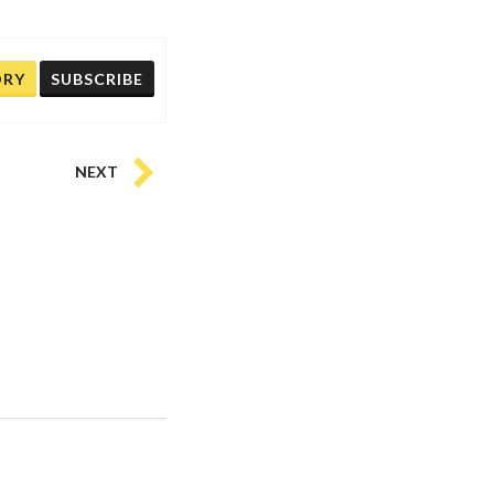
ORY
SUBSCRIBE
NEXT