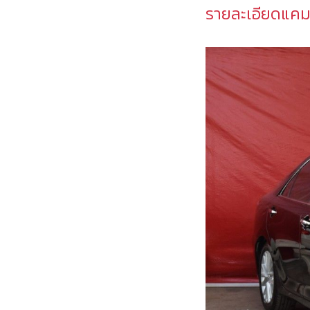
รายละเอียดแคมรี่