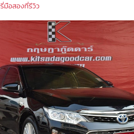
มือสองที่รีวิว