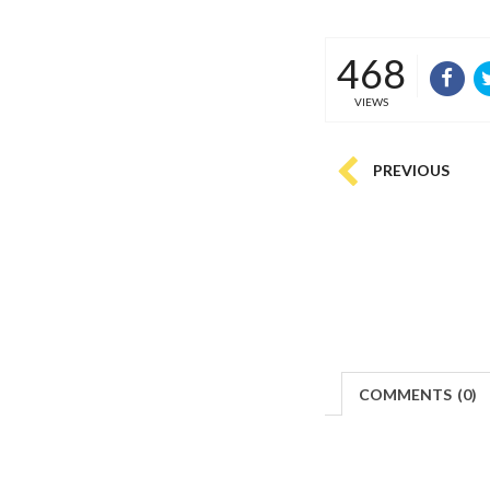
468
VIEWS
PREVIOUS
COMMENTS
(
0)