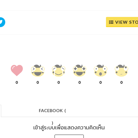
VIEW ST
0
0
0
0
0
0
FACEBOOK
(
)
เข้าสู่ระบบเพื่อแสดงความคิดเห็น