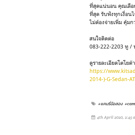
ที่สุดแน่นอน คุณเลื
ที่สุด รับฟังทุกเงื่
ไม่ต้องจ่ายเพิ่ม คุ้ม
สนใจติดต่อ
083-222-2203 ทู / พ
ดูรายละเอียดโตโยต้า แ
https://www.kit
2014-)-G-Sedan-AT
#แคมรี่มือสอง
#cam
4th April 2020, 2:45 