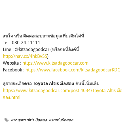
สนใจ หรือ ติดต่อสอบถามข้อมูลเพิ่มเติมได้ที่
Tel : 080-24-11111
Line : @kitsadagoodcar (หรือกดที่ลิงค์นี้
http://nav.cx/4hkBv5S
)
Website :
https://www.kitsadagoodcar.com
Facebook :
https://www.facebook.com/kitsadagoodcarKDG
ดูรายละเอียดรถ
คันนี้เพิ่มเติม
Toyota Altis มือสอง
https://www.kitsadagoodcar.com/post-4034/Toyota-Altis-มือ
สอง.html
#Toyota altis มือสอง
#รถเก๋งมือสอง