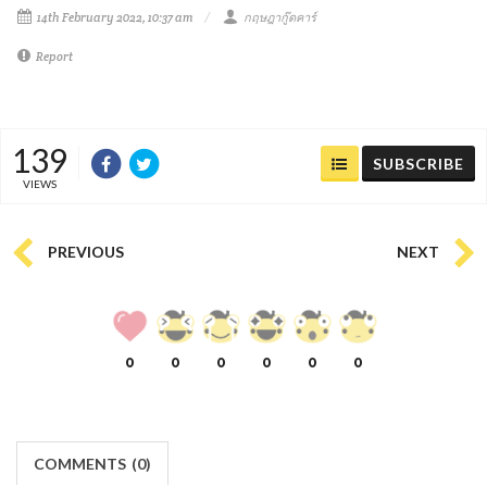
14th February 2022, 10:37 am
กฤษฎากู๊ดคาร์
Report
139
SUBSCRIBE
VIEWS
PREVIOUS
NEXT
0
0
0
0
0
0
COMMENTS
(
0)