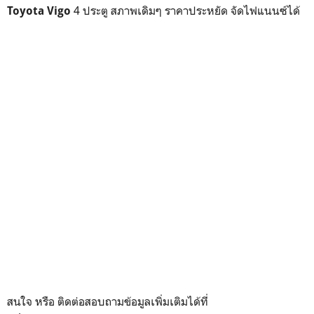
4 ประตู สภาพเดิมๆ ราคาประหยัด จัดไฟแนนซ์ได้
Toyota Vigo
สนใจ หรือ ติดต่อสอบถามข้อมูลเพิ่มเติมได้ที่