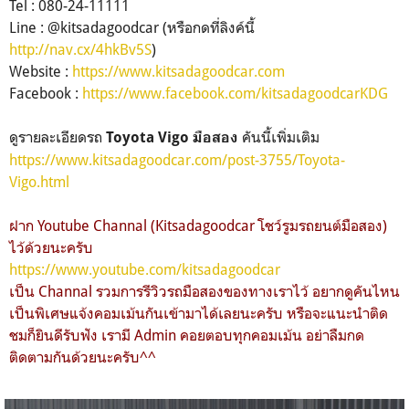
Tel : 080-24-11111
Line : @kitsadagoodcar (หรือกดที่ลิงค์นี้
http://nav.cx/4hkBv5S
)
Website :
https://www.kitsadagoodcar.com
Facebook :
https://www.facebook.com/kitsadagoodcarKDG
ดูรายละเอียดรถ
คันนี้เพิ่มเติม
Toyota Vigo มือสอง
https://www.kitsadagoodcar.com/post-3755/Toyota-
Vigo.html
ฝาก Youtube Channal (Kitsadagoodcar โชว์รูมรถยนต์มือสอง)
ไว้ด้วยนะครับ
https://www.youtube.com/kitsadagoodcar
เป็น Channal รวมการรีวิวรถมือสองของทางเราไว้ อยากดูคันไหน
เป็นพิเศษแจ้งคอมเม้นกันเข้ามาได้เลยนะครับ หรือจะแนะนำติด
ชมก็ยินดีรับฟัง เรามี Admin คอยตอบทุกคอมเม้น อย่าลืมกด
ติดตามกันด้วยนะครับ^^