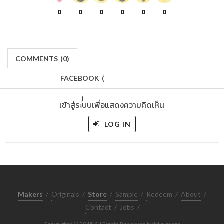
0
0
0
0
0
0
COMMENTS
(
0)
FACEBOOK
(
)
เข้าสู่ระบบเพื่อแสดงความคิดเห็น
LOG IN
Makers
/
Originals
/
Store
/
Sample
/
Redeem
/
About
/
Contact
/
Jobs
/