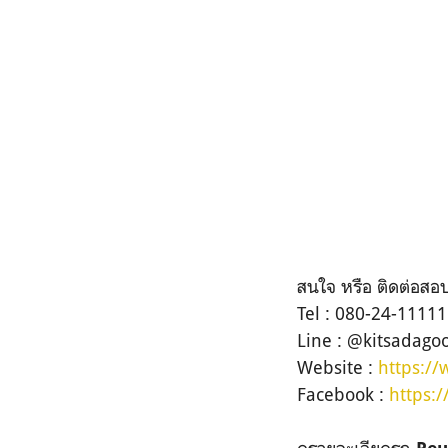
สนใจ หรือ ติดต่อสอบถ
Tel : 080-24-11111
Line : @kitsadagood
Website :
https:/
Facebook :
https:
ดูรายละเอียดรถ