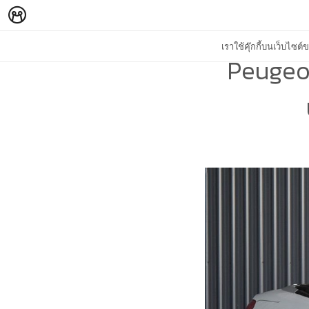
เราใช้คุ๊กกี้บนเว็บไซ
Peugeot