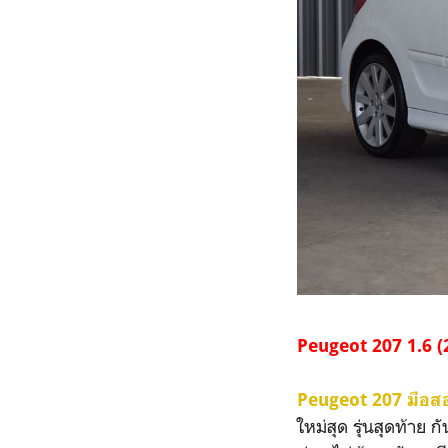
Peugeot 207 1.6 
Peugeot 207 มือส
ใหม่สุด รุ่นสุดท้า