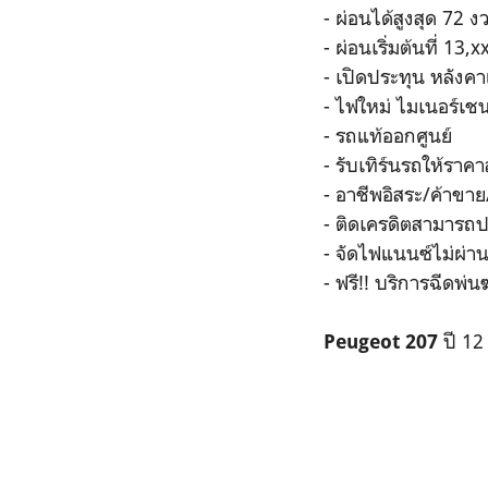
- ผ่อนได้สูงสุด 72 ง
- ผ่อนเริ่มต้นที่ 13,
- เปิดประทุน หลังคา
- ไฟใหม่ ไมเนอร์เชนจ
- รถแท้ออกศูนย์
- รับเทิร์นรถให้ราคา
- อาชีพอิสระ/ค้าขาย/
- ติดเครดิตสามารถ
- จัดไฟแนนซ์ไม่ผ่าน
- ฟรี!! บริการฉีดพ่น
ปี 12
Peugeot 207