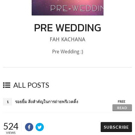
PRE WEDDING
FAH KACHANA
Pre Wedding :)
ALL POSTS
รอยยิ้ม สิ่งสำคัญในการถ่ายพรีเวดดิ้ง
1
FREE
READ
524
SUBSCRIBE
VIEWS