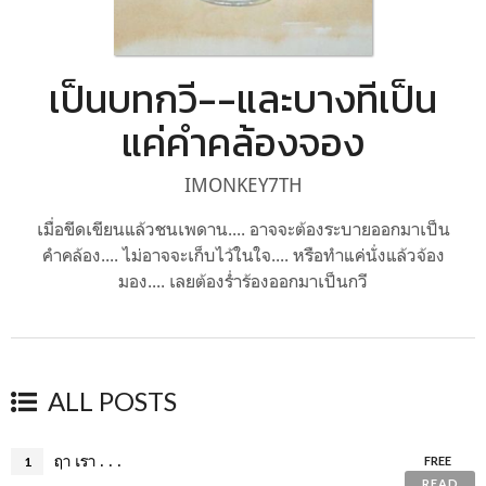
เป็นบทกวี--และบางทีเป็น
แค่คำคล้องจอง
IMONKEY7TH
เมื่อขีดเขียนแล้วชนเพดาน.... อาจจะต้องระบายออกมาเป็น
คำคล้อง.... ไม่อาจจะเก็บไว้ในใจ.... หรือทำแค่นั่งแล้วจ้อง
มอง.... เลยต้องร่ำร้องออกมาเป็นกวี
ALL POSTS
ฤา เรา . . .
1
FREE
READ