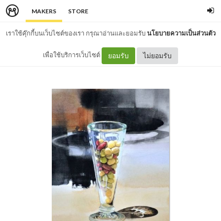
MAKERS
STORE
เราใช้คุ๊กกี้บนเว็บไซต์ของเรา กรุณาอ่านและยอมรับ
นโยบายความเป็นส่วนตัว
เพื่อใช้บริการเว็บไซต์
ยอมรับ
ไม่ยอมรับ