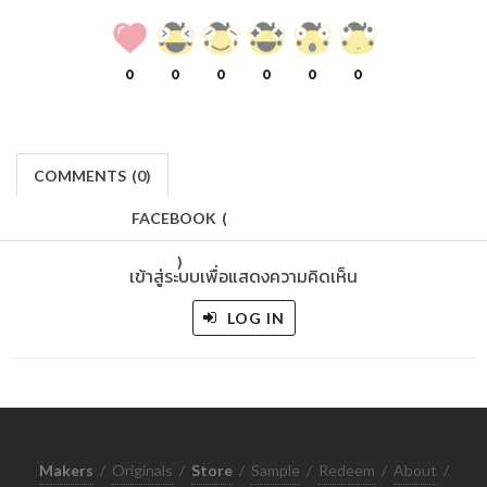
0
0
0
0
0
0
COMMENTS
(
0)
FACEBOOK
(
)
เข้าสู่ระบบเพื่อแสดงความคิดเห็น
LOG IN
Makers
/
Originals
/
Store
/
Sample
/
Redeem
/
About
/