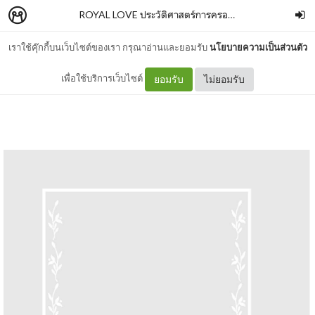
ROYAL LOVE ประวัติศาสตร์การครองรัก
–
SALMONBO
เราใช้คุ๊กกี้บนเว็บไซต์ของเรา กรุณาอ่านและยอมรับ
นโยบายความเป็นส่วนตัว
INTRO
เพื่อใช้บริการเว็บไซต์
ยอมรับ
ไม่ยอมรับ