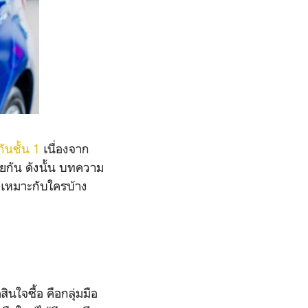
ันชั้น 1
เนื่องจาก
้วยกัน ดังนั้น บทความ
ต์เหมาะกับใครบ้าง
นใจซื้อ คือกลุ่มมือ