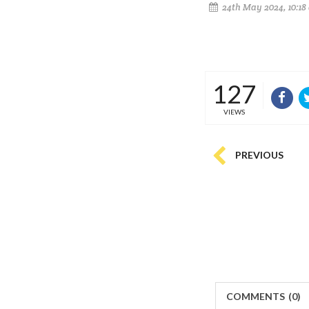
24th May 2024, 10:18
127
VIEWS
PREVIOUS
COMMENTS
(
0)