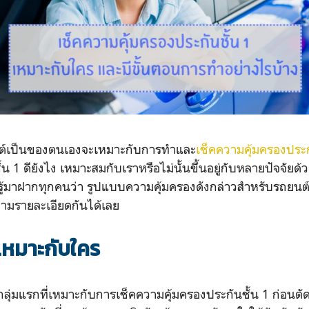
ยนต์เป็นของตนเองจะเหมาะกับการทำและ
เช็คความคุ้มครองประก
ั้น 1 ดียังไง เหมาะสมกับเราหรือไม่นั้นขึ้นอยู่กับหลายปัจจัยด
น่ารู้มาฝากทุกคนว่า รูปแบบความคุ้มครองดังกล่าวสำหรับรถยน
ตามรายละเอียดกันได้เลย
1 เหมาะกับใคร
ุ่มแรกที่เหมาะกับการเช็คความคุ้มครองประกันชั้น 1 ก่อนตัดสิ