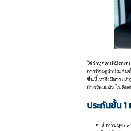
ใช่ว่าทุกคนที่มีรถ
การที่จะดูว่าประกันช
ชิ้นนี้เราจึงมีสาระ
ถ้าพร้อมแล้ว ไปติด
ประกันชั้น 
สำหรับบุคคลกล