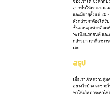
ของเราได้ ซึ่งหากป
จากนั้นให้เราตรวจส
และมีอายุตั้งแต่ 20 
ดังกล่าวจะต้องได้ร
ขั้นตอนสุดท้ายคือเ
ทะเบียนรถยนต์ และก
กล่าวมา เราก็สามาร
เลย
สรุป
เมื่อเราเช็คความคุ้
อย่างไรบ้าง จะช่วย
ทำให้เกิดภาระค่าใช้