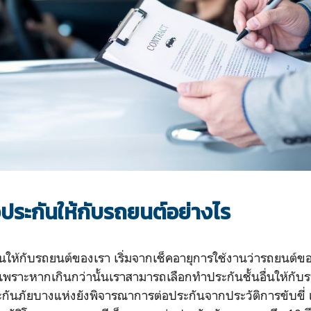
้อประกันให้กับรถยนต์อย่างไร
นให้กับรถยนต์ของเรา เริ่มจากเช็คอายุการใช้งานว่ารถยนต์ขอ
 เพราะหากเกินกว่านั้นเราสามารถเลือกทำประกันชั้นอื่นให้กับ
ะกันภัยบางแห่งยังพิจารณาการต่อประกันจากประวัติการขับขี่