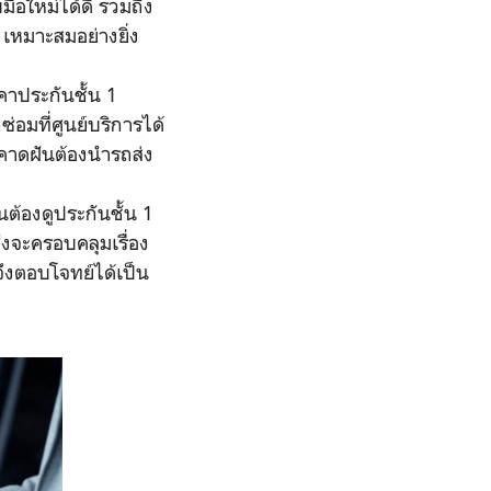
ือใหม่ได้ดี รวมถึง
เหมาะสมอย่างยิ่ง
าคาประกันชั้น 1
่อมที่ศูนย์บริการได้
่คาดฝันต้องนำรถส่ง
นต้องดูประกันชั้น 1
่งจะครอบคลุมเรื่อง
จึงตอบโจทย์ได้เป็น