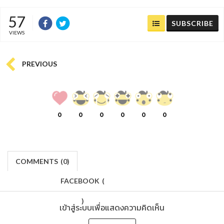
57
SUBSCRIBE
VIEWS
PREVIOUS
0
0
0
0
0
0
COMMENTS
(
0)
FACEBOOK
(
)
เข้าสู่ระบบเพื่อแสดงความคิดเห็น