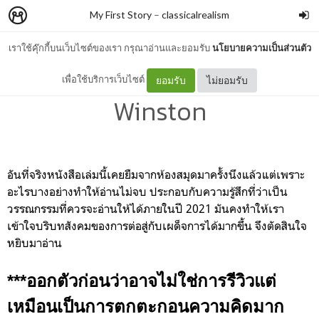
My First Story
–
classicalrealism
เราใช้คุ๊กกี้บนเว็บไซต์ของเรา กรุณาอ่านและยอมรับ
นโยบายความเป็นส่วนตัว
1984 the righteous
เพื่อใช้บริการเว็บไซต์
ยอมรับ
ไม่ยอมรับ
Winston
อันที่จริงหนังสือเล่มนี้เคยยืมจากห้องสมุดมาครั้งนึงแล้วแต่เพราะ
อะไรบางอย่างทำให้อ่านไม่จบ ประกอบกับความรู้สึกที่ว่าเป็น
วรรณกรรมที่ควรจะอ่านให้ได้ภายในปี 2021 มันคงทำให้เรา
เข้าใจบริบทสังคมของการต่อสู่กับเผด็จการได้มากขึ้น จึงตัดสินใจ
หยิบมาอ่าน
***ออกตัวก่อนว่าอาจไม่ใช่การรีวิวแต่
เหมือนเป็นการตกตะกอนความคิดมาก