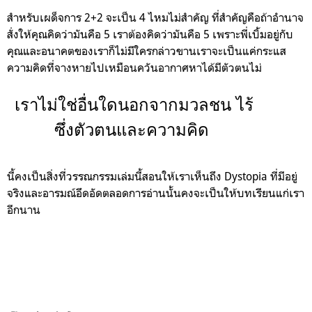
สำหรับเผด็จการ 2+2 จะเป็น 4 ไหมไม่สำคัญ ที่สำคัญคือถ้าอำนาจ
สั่งให้คุณคิดว่ามันคือ 5 เราต้องคิดว่ามันคือ 5 เพราะพี่เบิ้มอยู่กับ
คุณและอนาคตของเราก็ไม่มีใครกล่าวขานเราจะเป็นแค่กระแส
ความคิดที่จางหายไปเหมือนควันอากาศหาได้มีตัวตนไม่
เราไม่ใช่อื่นใดนอกจากมวลชน ไร้
ซึ่งตัวตนและความคิด
นี้คงเป็นสิ่งที่วรรณกรรมเล่มนี้สอนให้เราเห็นถึง Dystopia ที่มีอยู่
จริงและอารมณ์อึดอัดตลอดการอ่านนั้นคงจะเป็นให้บทเรียนแก่เรา
อีกนาน