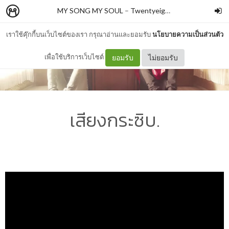
MY SONG MY SOUL
–
Twentyeight_A
เราใช้คุ๊กกี้บนเว็บไซต์ของเรา กรุณาอ่านและยอมรับ
นโยบายความเป็นส่วนตัว
เพื่อใช้บริการเว็บไซต์
ยอมรับ
ไม่ยอมรับ
เสียงกระซิบ.