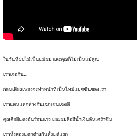
ในวันที่ผมไม่เป็นแม้ผม และคุณก็ไม่เป็นแม้คุณ
เราเจอกัน...
ก่อนเสียงเพลงจะทำหน้าที่เป็นไทม์แมซซีนของเรา
เราแสนแตกต่างกันเฉกเช่นเฉดสี
คุณคือสีแดงอันร้อนแรง และผมคือสีน้ำเงินอันเศร้าซึม
เราทั้งสองแตกต่างกันตั้งแต่แรก