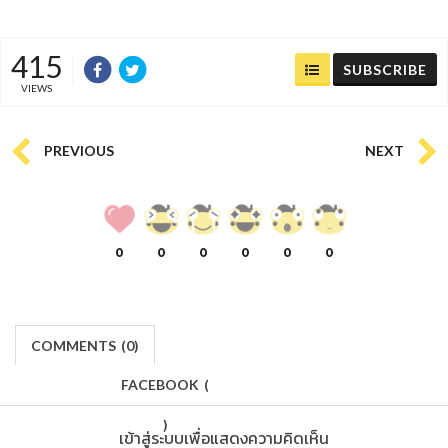
415
SUBSCRIBE
VIEWS
PREVIOUS
NEXT
0
0
0
0
0
0
COMMENTS
(
0)
FACEBOOK
(
)
เข้าสู่ระบบเพื่อแสดงความคิดเห็น