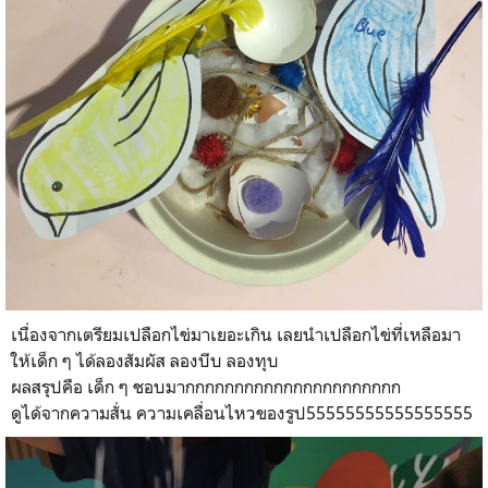
เนื่องจากเตรียมเปลือกไข่มาเยอะเกิน เลยนำเปลือกไข่ที่เหลือมา
ให้เด็ก ๆ ได้ลองสัมผัส ลองบีบ ลองทุบ
ผลสรุปคือ เด็ก ๆ ชอบมากกกกกกกกกกกกกกกกกกกกกก
ดูได้จากความสั่น ความเคลื่อนไหวของรูป55555555555555555