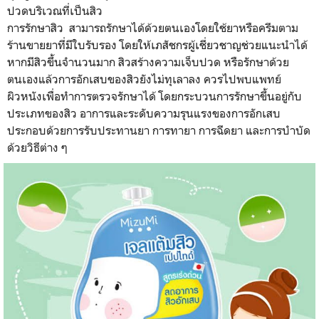
ปวดบริเวณที่เป็นสิว
การรักษาสิว สามารถรักษาได้ด้วยตนเองโดยใช้ยาหรือครีมตาม
ร้านขายยาที่มีใบรับรอง โดยให้เภสัชกรผู้เชี่ยวชาญช่วยแนะนำได้
หากมีสิวขึ้นจำนวนมาก สิวสร้างความเจ็บปวด หรือรักษาด้วย
ตนเองแล้วการอักเสบของสิวยังไม่ทุเลาลง ควรไปพบแพทย์
ผิวหนังเพื่อทำการตรวจรักษาได้ โดยกระบวนการรักษาขึ้นอยู่กับ
ประเภทของสิว อาการและระดับความรุนแรงของการอักเสบ
ประกอบด้วยการรับประทานยา การทายา การฉีดยา และการบำบัด
ด้วยวิธีต่าง ๆ