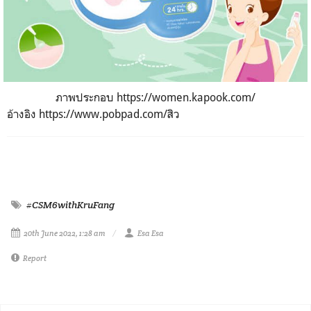
ภาพประกอบ https://women.kapook.com/
อ้างอิง
https://www.pobpad.com/สิว
#CSM6withKruFang
20th June 2022, 1:28 am
Esa Esa
Report