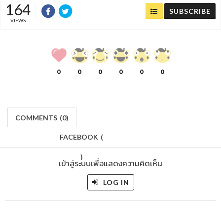
164
SUBSCRIBE
VIEWS
0
0
0
0
0
0
COMMENTS
(
0)
FACEBOOK
(
)
เข้าสู่ระบบเพื่อแสดงความคิดเห็น
LOG IN