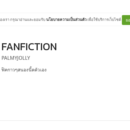
ต์ของเรา กรุณาอ่านและยอมรับ
นโยบายความเป็นส่วนตัว
เพื่อใช้บริการเว็บไซต์
ยอ
FANFICTION
PALMYJOLLY
ฟิคกาวๆสนองนี้ดตัวเอง