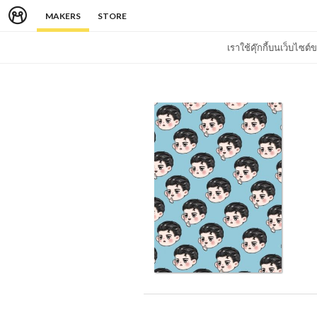
MAKERS
STORE
เราใช้คุ๊กกี้บนเว็บไซ