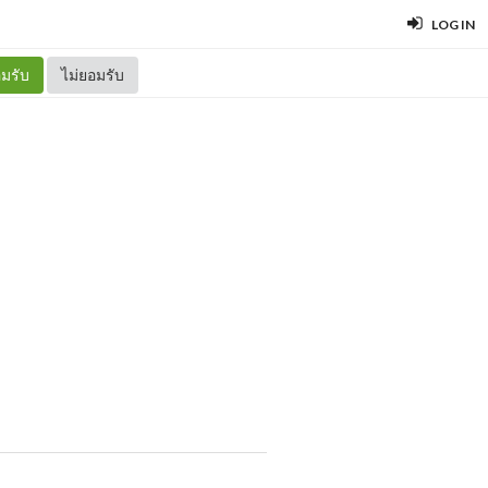
LOG IN
มรับ
ไม่ยอมรับ