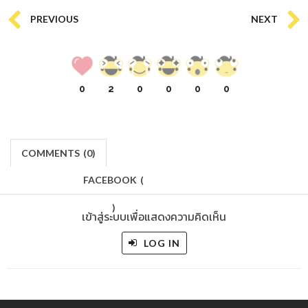
PREVIOUS
NEXT
0
2
0
0
0
0
COMMENTS
(
0)
FACEBOOK
(
)
เข้าสู่ระบบเพื่อแสดงความคิดเห็น
LOG IN