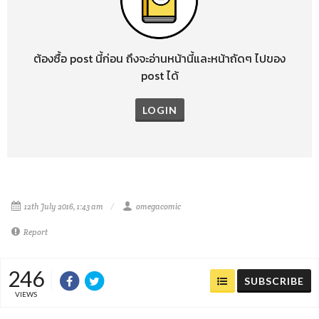
ต้องซื้อ post นี้ก่อน ถึงจะอ่านหน้านี้และหน้าถัดๆ ไปของ
post ได้
LOGIN
12th July 2016, 1:43 am
omegacomic
Report
246
SUBSCRIBE
VIEWS